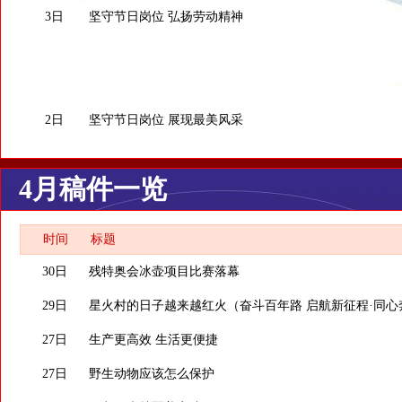
3日
坚守节日岗位 弘扬劳动精神
2日
坚守节日岗位 展现最美风采
4月稿件一览
时间
标题
30日
残特奥会冰壶项目比赛落幕
29日
星火村的日子越来越红火（奋斗百年路 启航新征程·同心
27日
生产更高效 生活更便捷
27日
野生动物应该怎么保护