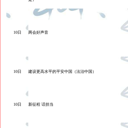
10日
两会好声音
10日
建设更高水平的平安中国（法治中国）
10日
新征程 话担当