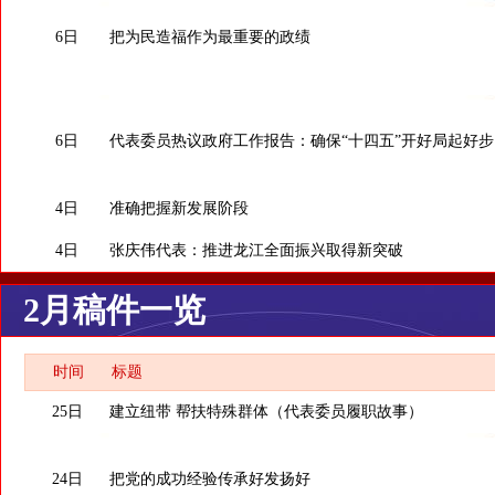
6日
把为民造福作为最重要的政绩
6日
代表委员热议政府工作报告：确保“十四五”开好局起好步
4日
准确把握新发展阶段
4日
张庆伟代表：推进龙江全面振兴取得新突破
2月稿件一览
时间
标题
25日
建立纽带 帮扶特殊群体（代表委员履职故事）
24日
把党的成功经验传承好发扬好