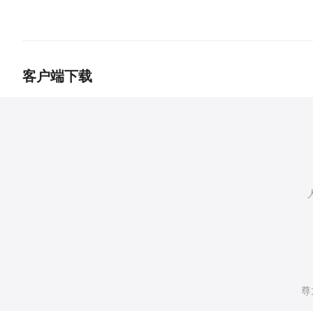
客户端下载
尊龙