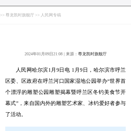
>>
尊龙凯时旗舰厅
>>
人民网专稿
2024年01月09日21:08 | 来源：
尊龙凯时旗舰厅
人民网哈尔滨1月9日电 1月9日，哈尔滨市呼兰
区委、区政府在呼兰河口国家湿地公园举办“世界首
个漂浮的雕塑公园雕塑揭幕暨呼兰区冬钓美食节开
幕式”，来自国内外的雕塑艺术家、冰钓爱好者参与
了活动。