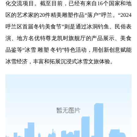
化交流项目。截至目前，已经有来自16个国家和地
区的艺术家的20件精美雕塑作品“落户”呼兰。“2024
呼兰区首届冬钓美食节”则是通过冰洞钓鱼、民俗表
演、地方名优特尊龙凯时旗舰厅的产品展示、美食
品鉴等“冰雪 雕塑 冬钓”特色活动，用创新创意赋能
冰雪经济，丰富和拓展沉浸式冰雪文旅体验。