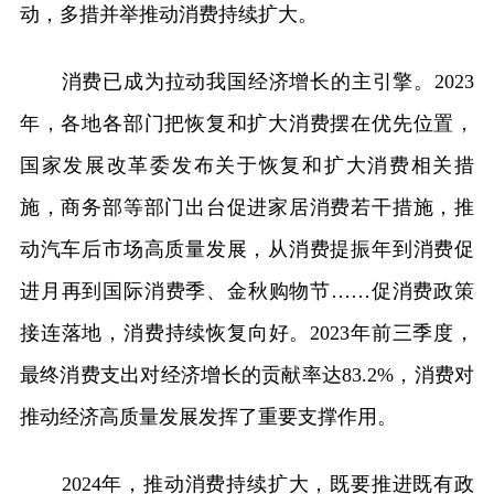
动，多措并举推动消费持续扩大。
消费已成为拉动我国经济增长的主引擎。2023
年，各地各部门把恢复和扩大消费摆在优先位置，
国家发展改革委发布关于恢复和扩大消费相关措
施，商务部等部门出台促进家居消费若干措施，推
动汽车后市场高质量发展，从消费提振年到消费促
进月再到国际消费季、金秋购物节……促消费政策
接连落地，消费持续恢复向好。2023年前三季度，
最终消费支出对经济增长的贡献率达83.2%，消费对
推动经济高质量发展发挥了重要支撑作用。
2024年，推动消费持续扩大，既要推进既有政