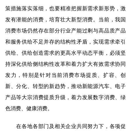
策措施落实落细，也要精准把握新需求新形势，激
发有潜能的消费，培育壮大新型消费。当前，我国
消费市场仍然存在部分行业产能过剩与高品质产品
和服务供给不足并存的结构性矛盾，实现需求牵引
供给、供给创造需求的更高水平动态平衡，必须坚
持深化供给侧结构性改革和着力扩大有效需求协同
发力，特别是针对当前消费市场提质、扩容、创
新、分化、转型的新趋势，推动新能源汽车、电子
产品等大宗消费提质升级，着力发展数字消费、绿
色消费、健康消费。
在各地各部门及相关企业共同努力下，各项促