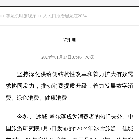
>>
尊龙凯时旗舰厅
>>
人民日报看黑龙江2024
罗珊珊
2024年01月17日07:46 | 来源：
坚持深化供给侧结构性改革和着力扩大有效需
求协同发力，推动消费提质升级，着力发展数字消
费、绿色消费、健康消费
今冬，“冰城”哈尔滨成为消费者的热门去处。中
国旅游研究院1月5日发布的“2024年冰雪旅游十佳城