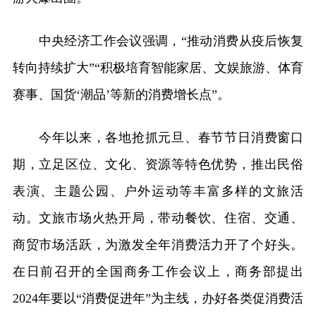
中央经济工作会议强调，“推动消费从疫后恢复
转向持续扩大”“积极培育智能家居、文娱旅游、体育
赛事、国货‘潮品’等新的消费增长点”。
今年以来，各地抢抓元旦、春节节日消费窗口
期，立足区位、文化、资源等特色优势，推出民俗
表演、主题公园、户外运动等丰富多样的文旅活
动。文旅市场火热开局，带动餐饮、住宿、交通、
商贸市场活跃，为激发全年消费活力开了个好头。
在日前召开的全国商务工作会议上，商务部提出
2024年要以“消费促进年”为主线，办好各类促消费活