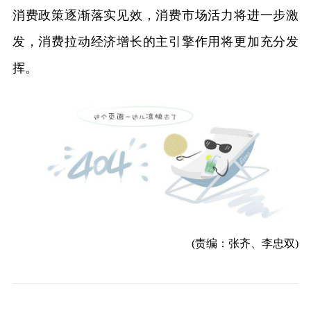
消费政策逐渐落实见效，消费市场活力将进一步激
发，消费拉动经济增长的主引擎作用将更加充分发
挥。
(责编：张齐、李忠双)