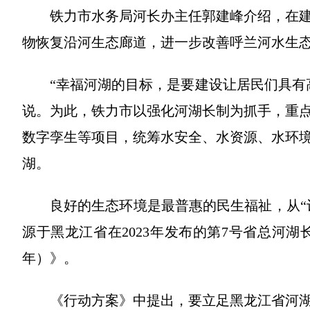
铁力市水务局河长办主任郭建峰介绍，在
物恢复沿河生态廊道，进一步改善呼兰河水生
“幸福河湖的目标，是要建设让居民们具有
说。为此，铁力市以强化河湖长制为抓手，重
数字孪生等项目，统筹水安全、水资源、水环
湖。
良好的生态环境是最普惠的民生福祉，从“
源于黑龙江省在2023年发布的第7号省总河湖长
年）》。
《行动方案》中提出，要立足黑龙江省河