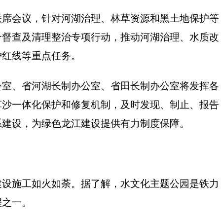
联席会议，针对河湖治理、林草资源和黑土地保护等
合督查及清理整治专项行动，推动河湖治理、水质改
护红线等重点任务。
公室、省河湖长制办公室、省田长制办公室将发挥各
草沙一体化保护和修复机制，及时发现、制止、报告
系建设，为绿色龙江建设提供有力制度保障。
建设施工如火如荼。据了解，水文化主题公园是铁力
程之一。