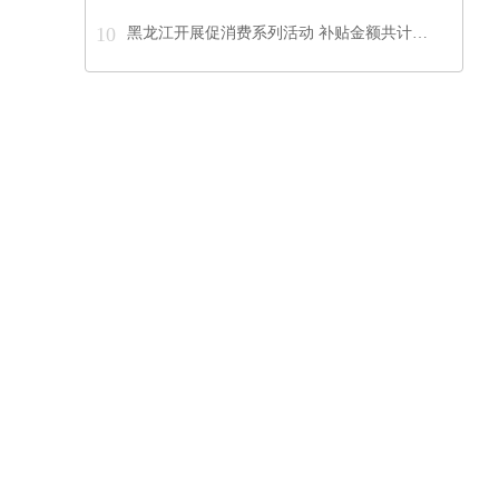
10
黑龙江开展促消费系列活动 补贴金额共计…