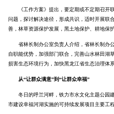
《工作方案》提出，要定期或不定期召开
问题，探讨解决途径，形成共识，适时开展联
善，林草资源保护发展，黑土地保护、耕地保
省林长制办公室负责人介绍，省林长制办
自职能优势，加强部门联合，完善山水林田湖
损害生态环境行为，加快黑龙江省生态治理体
从“让群众满意”到“让群众幸福”
冬日的呼兰河畔，铁力市水文化主题公园
市建设幸福河湖实施的可持续发展项目主要工