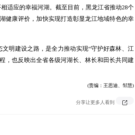
相适应的幸福河湖。截至目前，黑龙江省推动28个
河湖健康评价，加快实现打造彰显龙江地域特色的幸
态文明建设之路，是全力推动实现“守护好森林、江
进程，也反映出全省各级河湖长、林长和田长共同建
(责编：王思迪、邹慧)
分享让更多人看到