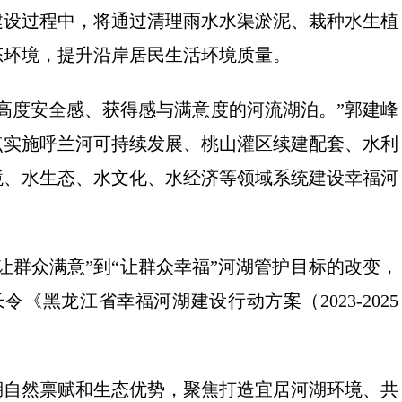
建设过程中，将通过清理雨水水渠淤泥、栽种水生植
态环境，提升沿岸居民生活环境质量。
高度安全感、获得感与满意度的河流湖泊。”郭建峰
点实施呼兰河可持续发展、桃山灌区续建配套、水利
境、水生态、水文化、水经济等领域系统建设幸福河
让群众满意”到“让群众幸福”河湖管护目标的改变，
令《黑龙江省幸福河湖建设行动方案（2023-2025
湖自然禀赋和生态优势，聚焦打造宜居河湖环境、共