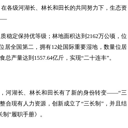
，在各级河湖长、林长和田长的共同努力下，生态资
——
质稳定保持优等级；林地面积达到2162万公顷，位
，位居全国第二，拥有12处国际重要湿地，数量位居
总产量达到1557.64亿斤，实现“二十连丰”。
里，河湖长、林长和田长有了新的身份转变——“三
整合现有人力资源，创新成立了“三长制”，并且结
长制”履职手册》。