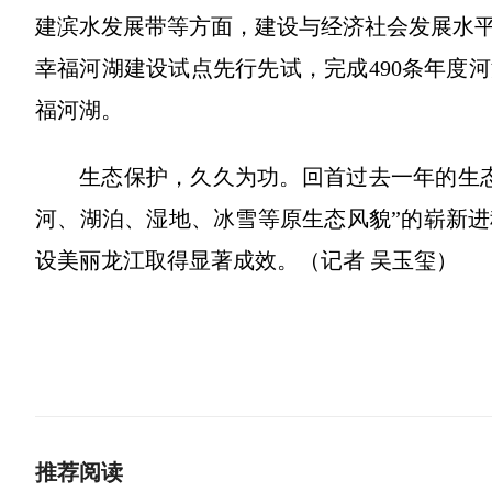
建滨水发展带等方面，建设与经济社会发展水平
幸福河湖建设试点先行先试，完成490条年度
福河湖。
生态保护，久久为功。回首过去一年的生
河、湖泊、湿地、冰雪等原生态风貌”的崭新
设美丽龙江取得显著成效。（记者 吴玉玺）
推荐阅读