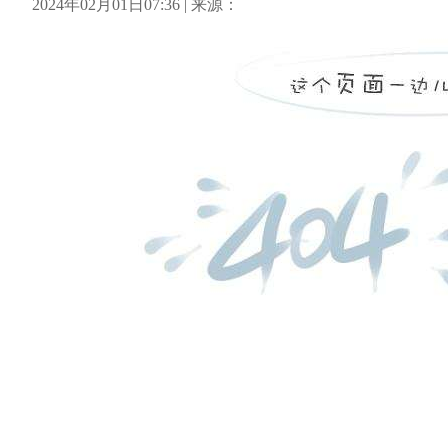
2024年02月01日07:36 | 来源：