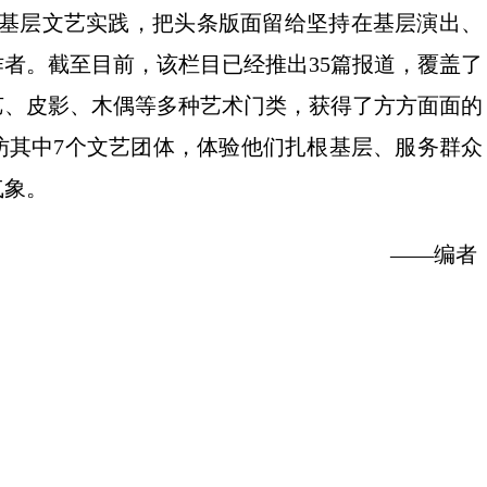
向基层文艺实践，把头条版面留给坚持在基层演出、
者。截至目前，该栏目已经推出35篇报道，覆盖了
艺、皮影、木偶等多种艺术门类，获得了方方面面的
访其中7个文艺团体，体验他们扎根基层、服务群众
气象。
——编者