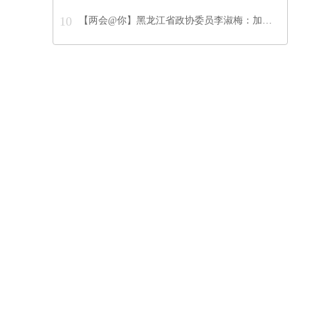
10
【两会@你】黑龙江省政协委员李淑梅：加…