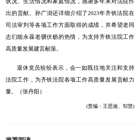
状况、生活情况和家庭情况，感谢多年来对法院作
出的贡献。孙广澍还详细介绍了2023年齐铁法院在
司法审判等各项工作方面取得的成绩，并希望老同
志们能永葆老骥伏枥的热情，为支持齐铁法院工作
高质量发展建言献策。
退休党员纷纷表示，会一如既往地关注和支持
法院工作，为齐铁法院各项工作高质量发展贡献力
量。（张丹阳）
(责编：王思迪、邹慧)