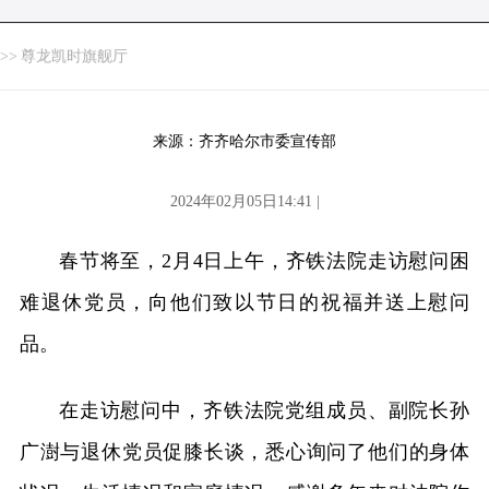
>>
尊龙凯时旗舰厅
来源：齐齐哈尔市委宣传部
2024年02月05日14:41 |
春节将至，2月4日上午，齐铁法院走访慰问困
难退休党员，向他们致以节日的祝福并送上慰问
品。
在走访慰问中，齐铁法院党组成员、副院长孙
广澍与退休党员促膝长谈，悉心询问了他们的身体