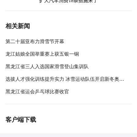
扩大汽车消费18条措施来了
相关新闻
第二十届亚布力滑雪节开幕
龙江姑娘全国举重赛上获五银一铜
黑龙江省三人入选国家滑雪登山集训队
选拔人才强化训练提升实力 冰雪运动队伍开启新冬奥周期备战
黑龙江省运会乒乓球比赛收官
客户端下载