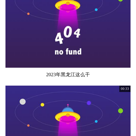
2023年黑龙江这么干
00:33