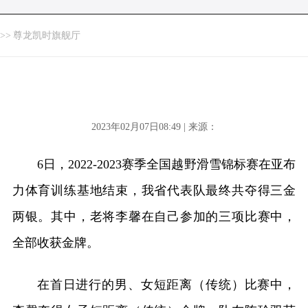
>>
尊龙凯时旗舰厅
2023年02月07日08:49 | 来源：
6日，2022-2023赛季全国越野滑雪锦标赛在亚布
力体育训练基地结束，我省代表队最终共夺得三金
两银。其中，老将李馨在自己参加的三项比赛中，
全部收获金牌。
在首日进行的男、女短距离（传统）比赛中，