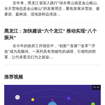
近年来，黑龙江省深入践行“绿水青山就是金山银山、
冰天雪地也是金山银山”的发展理念，聚焦发展冰雪游、避
暑游、森林游、湿地游和边境游…
黑龙江：加快建设“六个龙江” 推动实现“八个
振兴”
在今年的政府工作报告中，“创新”“发展”“改革”“开
放”成为高频词。一系列具有突破性的成绩、引领性的部
署，让代表委员们为之振奋…
推荐视频
01:42