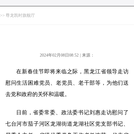
>>
尊龙凯时旗舰厅
2024年02月08日08:52 | 来源：
在新春佳节即将来临之际，黑龙江省领导走访
慰问生活困难党员、老党员、老干部等，为他们送
去党和政府的关怀和温暖。
日前，省委常委、政法委书记刘惠走访慰问了
七台河市茄子河区龙湖街道龙湖社区党支部书记、