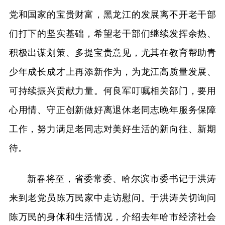
党和国家的宝贵财富，黑龙江的发展离不开老干部
们打下的坚实基础，希望老干部们继续发挥余热、
积极出谋划策、多提宝贵意见，尤其在教育帮助青
少年成长成才上再添新作为，为龙江高质量发展、
可持续振兴贡献力量。何良军叮嘱相关部门，要用
心用情、守正创新做好离退休老同志晚年服务保障
工作，努力满足老同志对美好生活的新向往、新期
待。
新春将至，省委常委、哈尔滨市委书记于洪涛
来到老党员陈万民家中走访慰问。于洪涛关切询问
陈万民的身体和生活情况，介绍去年哈市经济社会