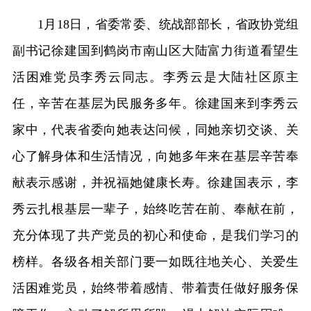
1月18日，省委常委、统战部部长，省政协党组
副书记徐建国到鹤岗市南山区大陆富力街道看望生
活困难党员李秀云同志。李秀云是大陆社区原主
任，辛苦在基层为民服务多年。徐建国来到李秀云
家中，代表省委向她表达问候，同她亲切交谈、关
心了解身体和生活情况，向她多年来在基层辛苦奉
献表示感谢，并祝福她健康长寿。徐建国表示，李
秀云扎根基层一辈子，始终吃苦在前、奉献在前，
充分体现了共产党员的初心和使命，是我们学习的
榜样。各级各相关部门要一如既往地关心、关爱生
活困难党员，始终带着感情、带着责任做好服务保