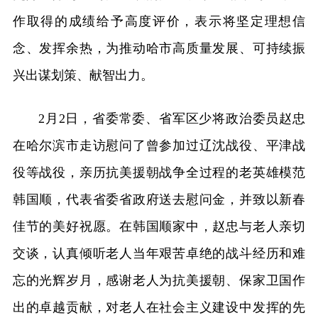
作取得的成绩给予高度评价，表示将坚定理想信
念、发挥余热，为推动哈市高质量发展、可持续振
兴出谋划策、献智出力。
2月2日，省委常委、省军区少将政治委员赵忠
在哈尔滨市走访慰问了曾参加过辽沈战役、平津战
役等战役，亲历抗美援朝战争全过程的老英雄模范
韩国顺，代表省委省政府送去慰问金，并致以新春
佳节的美好祝愿。在韩国顺家中，赵忠与老人亲切
交谈，认真倾听老人当年艰苦卓绝的战斗经历和难
忘的光辉岁月，感谢老人为抗美援朝、保家卫国作
出的卓越贡献，对老人在社会主义建设中发挥的先