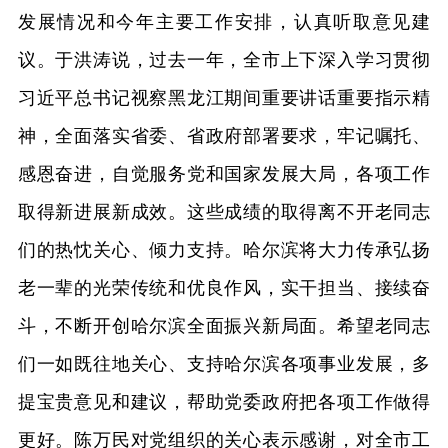
发展情况和今年主要工作安排，认真听取意见建
议。于洪涛说，过去一年，全市上下深入学习贯彻
习近平总书记视察黑龙江期间重要讲话重要指示精
神，全面落实省委、省政府部署要求，牢记嘱托、
感恩奋进，自觉服务党和国家发展大局，各项工作
取得新进展新成效。这些成绩的取得离不开老同志
们的热忱关心、倾力支持。哈尔滨将大力传承弘扬
老一辈的光荣传统和优良作风，实干担当、接续奋
斗，不断开创哈尔滨全面振兴新局面。希望老同志
们一如既往地关心、支持哈尔滨各项事业发展，多
提宝贵意见和建议，帮助党委政府把各项工作做得
更好。陈万民对党组织的关心表示感谢，对全市工