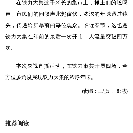
在铁力大集这千米长的集市上，摊主们的吆喝
声、市民们的问候声此起彼伏，浓浓的年味透过镜
头，传递给屏幕前的每位观众。临近春节，这也是
铁力大集在年前的最后一次开市，人流量突破四万
次。
本次央视直播活动，在铁力市共开展四场，全
方位多角度展现铁力大集的浓厚年味。
(责编：王思迪、邹慧)
推荐阅读