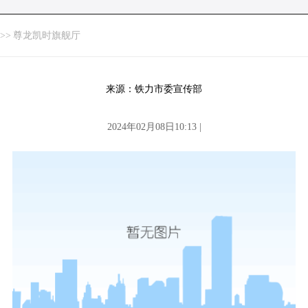
>>
尊龙凯时旗舰厅
来源：铁力市委宣传部
2024年02月08日10:13 |