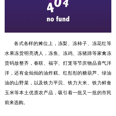
各式各样的摊位上，冻梨、冻柿子、冻花红等
水果冻货明亮诱人，冻鱼、冻鸡、冻猪蹄等家禽冻
货码放整齐，春联、福字、灯笼等节庆物品喜气洋
洋，还有金灿灿的油炸糕、红彤彤的糖葫芦、绿油
油的山野菜，以及铁力平贝、铁力大米、铁力鲜食
玉米等本土优质农产品，吸引着一批又一批的市民
前来选购。