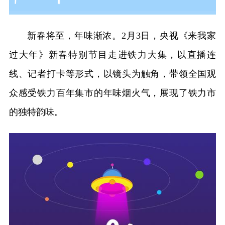
新春将至，年味渐浓。2月3日，央视《来我家
过大年》新春特别节目走进铁力大集，以直播连
线、记者打卡等形式，以镜头为触角，带领全国观
众感受铁力百年集市的年味烟火气，展现了铁力市
的独特韵味。