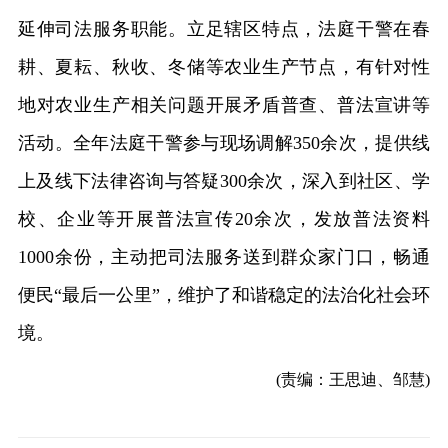
延伸司法服务职能。立足辖区特点，法庭干警在春
耕、夏耘、秋收、冬储等农业生产节点，有针对性
地对农业生产相关问题开展矛盾普查、普法宣讲等
活动。全年法庭干警参与现场调解350余次，提供线
上及线下法律咨询与答疑300余次，深入到社区、学
校、企业等开展普法宣传20余次，发放普法资料
1000余份，主动把司法服务送到群众家门口，畅通
便民“最后一公里”，维护了和谐稳定的法治化社会环
境。
(责编：王思迪、邹慧)