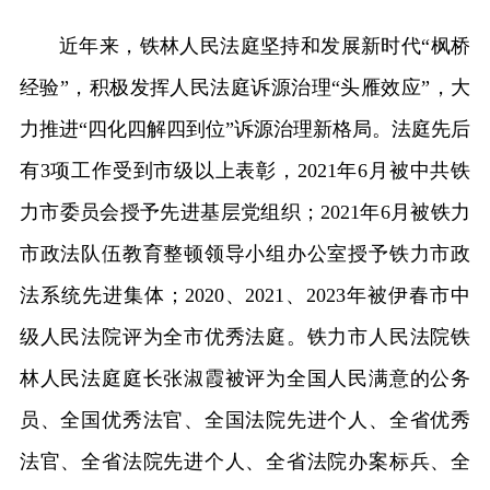
近年来，铁林人民法庭坚持和发展新时代“枫桥
经验”，积极发挥人民法庭诉源治理“头雁效应”，大
力推进“四化四解四到位”诉源治理新格局。法庭先后
有3项工作受到市级以上表彰，2021年6月被中共铁
力市委员会授予先进基层党组织；2021年6月被铁力
市政法队伍教育整顿领导小组办公室授予铁力市政
法系统先进集体；2020、2021、2023年被伊春市中
级人民法院评为全市优秀法庭。铁力市人民法院铁
林人民法庭庭长张淑霞被评为全国人民满意的公务
员、全国优秀法官、全国法院先进个人、全省优秀
法官、全省法院先进个人、全省法院办案标兵、全