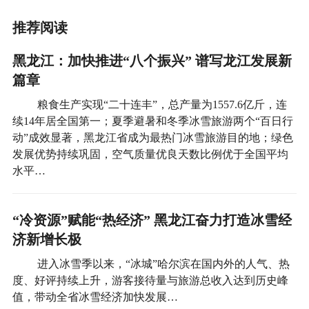
推荐阅读
黑龙江：加快推进“八个振兴” 谱写龙江发展新
篇章
粮食生产实现“二十连丰”，总产量为1557.6亿斤，连
续14年居全国第一；夏季避暑和冬季冰雪旅游两个“百日行
动”成效显著，黑龙江省成为最热门冰雪旅游目的地；绿色
发展优势持续巩固，空气质量优良天数比例优于全国平均
水平…
“冷资源”赋能“热经济” 黑龙江奋力打造冰雪经
济新增长极
进入冰雪季以来，“冰城”哈尔滨在国内外的人气、热
度、好评持续上升，游客接待量与旅游总收入达到历史峰
值，带动全省冰雪经济加快发展…