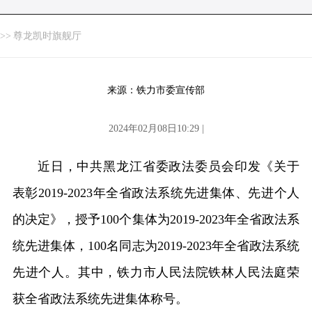
>>
尊龙凯时旗舰厅
来源：铁力市委宣传部
2024年02月08日10:29 |
近日，中共黑龙江省委政法委员会印发《关于
表彰2019-2023年全省政法系统先进集体、先进个人
的决定》，授予100个集体为2019-2023年全省政法系
统先进集体，100名同志为2019-2023年全省政法系统
先进个人。其中，铁力市人民法院铁林人民法庭荣
获全省政法系统先进集体称号。