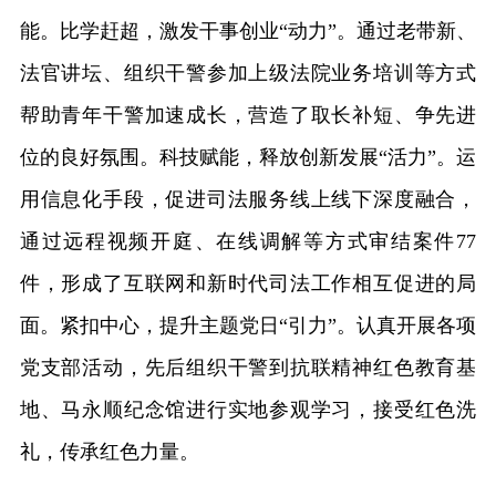
能。比学赶超，激发干事创业“动力”。通过老带新、
法官讲坛、组织干警参加上级法院业务培训等方式
帮助青年干警加速成长，营造了取长补短、争先进
位的良好氛围。科技赋能，释放创新发展“活力”。运
用信息化手段，促进司法服务线上线下深度融合，
通过远程视频开庭、在线调解等方式审结案件77
件，形成了互联网和新时代司法工作相互促进的局
面。紧扣中心，提升主题党日“引力”。认真开展各项
党支部活动，先后组织干警到抗联精神红色教育基
地、马永顺纪念馆进行实地参观学习，接受红色洗
礼，传承红色力量。