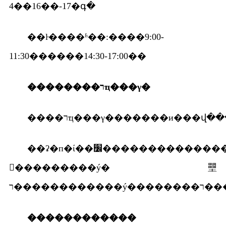
4��16��-17�գ�
��ŀ����ʱ��:����9:00-
11:30������14:30-17:00��
��������רҵ���γ�
��ʡ�п�ί��׼�����������������ı�������2022��4���
𿪿���������ý�壨
������������