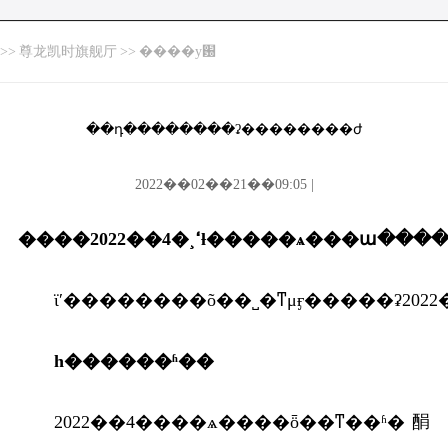
>>
尊龙凯时旗舰厅
>>
����у԰
��դ��������ʡ��������ժ
2022��02��21��09:05 |
һ������ʱ��
2022��4����ѧ����ȫ��ͳ��ʱ�䣺