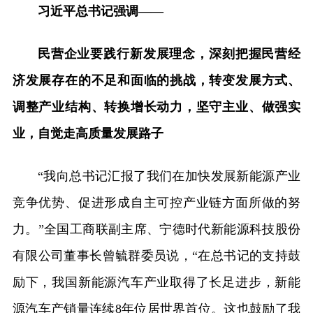
习近平总书记强调——
民营企业要践行新发展理念，深刻把握民营经
济发展存在的不足和面临的挑战，转变发展方式、
调整产业结构、转换增长动力，坚守主业、做强实
业，自觉走高质量发展路子
“我向总书记汇报了我们在加快发展新能源产业
竞争优势、促进形成自主可控产业链方面所做的努
力。”全国工商联副主席、宁德时代新能源科技股份
有限公司董事长曾毓群委员说，“在总书记的支持鼓
励下，我国新能源汽车产业取得了长足进步，新能
源汽车产销量连续8年位居世界首位。这也鼓励了我