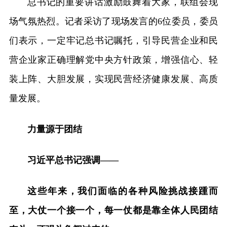
总书记的重要讲话激励鼓舞着大家，联组会现
场气氛热烈。记者采访了现场发言的6位委员，委员
们表示，一定牢记总书记嘱托，引导民营企业和民
营企业家正确理解党中央方针政策，增强信心、轻
装上阵、大胆发展，实现民营经济健康发展、高质
量发展。
力量源于团结
习近平总书记强调——
这些年来，我们面临的各种风险挑战接踵而
至，大仗一个接一个，每一仗都是靠全体人民团结