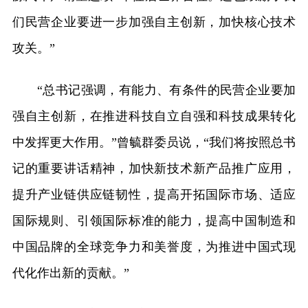
们民营企业要进一步加强自主创新，加快核心技术
攻关。”
“总书记强调，有能力、有条件的民营企业要加
强自主创新，在推进科技自立自强和科技成果转化
中发挥更大作用。”曾毓群委员说，“我们将按照总书
记的重要讲话精神，加快新技术新产品推广应用，
提升产业链供应链韧性，提高开拓国际市场、适应
国际规则、引领国际标准的能力，提高中国制造和
中国品牌的全球竞争力和美誉度，为推进中国式现
代化作出新的贡献。”