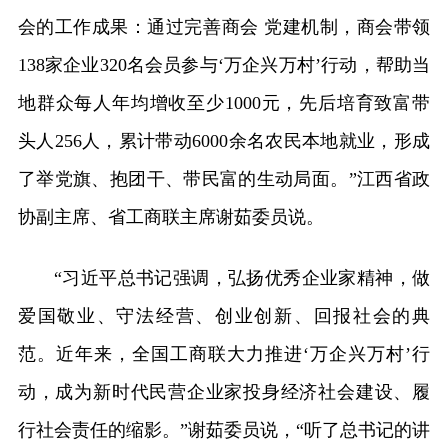
会的工作成果：通过完善商会 党建机制，商会带领
138家企业320名会员参与‘万企兴万村’行动，帮助当
地群众每人年均增收至少1000元，先后培育致富带
头人256人，累计带动6000余名农民本地就业，形成
了举党旗、抱团干、带民富的生动局面。”江西省政
协副主席、省工商联主席谢茹委员说。
“习近平总书记强调，弘扬优秀企业家精神，做
爱国敬业、守法经营、创业创新、回报社会的典
范。近年来，全国工商联大力推进‘万企兴万村’行
动，成为新时代民营企业家投身经济社会建设、履
行社会责任的缩影。”谢茹委员说，“听了总书记的讲