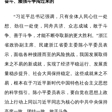
奋斗、顽强斗争闯过来的
“习近平总书记强调，只有全体人民心往一处
想、劲往一处使，同舟共济、众志成城，敢于斗
争、善于斗争，才能不断夺取新的更大胜利。”浙江
省政协副主席、民建浙江省委主委陈小平委员表
示，面临各种接踵而至的风险挑战，我国发展取得
来之不易的新成就，实现了经济平稳运行、发展质
量稳步提升、社会大局保持稳定。这些成就来之不
易，根本在于习近平新时代中国特色社会主义思想
的科学指引。陈小平委员表示，要自觉在思想上政
治上行动上同以习近平同志为核心的中共中央保持
高度一致，团结一致、敢于斗争。