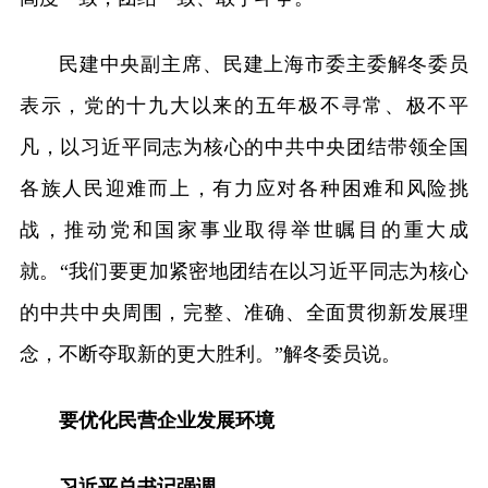
民建中央副主席、民建上海市委主委解冬委员
表示，党的十九大以来的五年极不寻常、极不平
凡，以习近平同志为核心的中共中央团结带领全国
各族人民迎难而上，有力应对各种困难和风险挑
战，推动党和国家事业取得举世瞩目的重大成
就。“我们要更加紧密地团结在以习近平同志为核心
的中共中央周围，完整、准确、全面贯彻新发展理
念，不断夺取新的更大胜利。”解冬委员说。
要优化民营企业发展环境
习近平总书记强调——