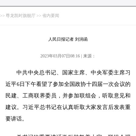
>>
尊龙凯时旗舰厅
>>
省内要闻
人民日报记者 刘润函
2023年03月07日08:16 | 来源：
中共中央总书记、国家主席、中央军委主席习
近平6日下午看望了参加全国政协十四届一次会议的
民建、工商联界委员，并参加联组会，听取意见和
建议。习近平总书记在认真听取大家发言后发表重
要讲话。