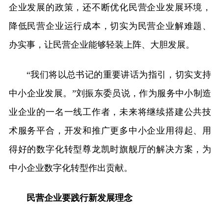
企业发展的政策，还不断优化民营企业发展环境，
降低民营企业运行成本，切实为民营企业解难题、
办实事，让民营企业能够轻装上阵、大胆发展。
“我们将以总书记的重要讲话为指引，切实支持
中小企业发展。”刘振东委员说，作为服务中小制造
业企业的一名一线工作者，未来将继续搭建公共技
术服务平合，开发和推广更多中小企业用得起、用
得好的数字化转型尊龙凯时旗舰厅的解决方案，为
中小企业数字化转型作出贡献。
民营企业要践行新发展理念