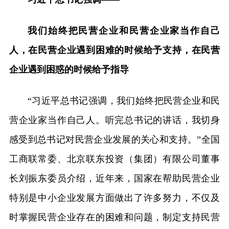
我们始终把民营企业和民营企业家当作自己
人，在民营企业遇到困难的时候给予支持，在民营
企业遇到困惑的时候给予指导
“习近平总书记强调，我们始终把民营企业和民
营企业家当作自己人。听完总书记的讲话，我切身
感受到总书记对民营企业发展的关心和支持。”全国
工商联常委、北京联东投资（集团）有限公司董事
长刘振东委员介绍，近年来，国家在帮助民营企业
特别是中小企业发展方面做出了许多努力，不仅及
时掌握民营企业存在的困难和问题，制定支持民营