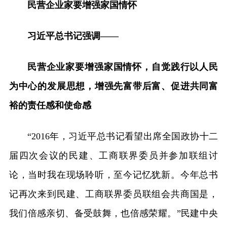
民营企业家要增强家国情怀
习近平总书记强调——
民营企业家要增强家国情怀，自觉践行以人民
为中心的发展思想，增强先富带后富、促进共同富
裕的责任感和使命感
“2016年，习近平总书记看望出席全国政协十二
届四次会议的民建、工商联界委员并参加联组讨
论，当时我在现场聆听，至今记忆犹新。今年总书
记再次来到民建、工商联界委员联组会共商国是，
我们倍感亲切、备受鼓舞，也倍感荣耀。”民建中央