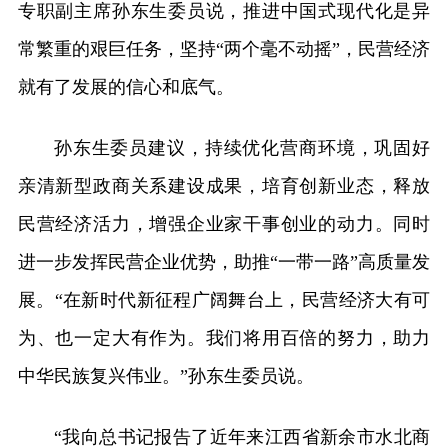
专职副主席孙东生委员说，推进中国式现代化是异
常繁重的艰巨任务，坚持“两个毫不动摇”，民营经济
就有了发展的信心和底气。
孙东生委员建议，持续优化营商环境，巩固好
亲清新型政商关系建设成果，培育创新业态，释放
民营经济活力，增强企业家干事创业的动力。同时
进一步发挥民营企业优势，助推“一带一路”高质量发
展。“在新时代新征程广阔舞台上，民营经济大有可
为、也一定大有作为。我们将用百倍的努力，助力
中华民族复兴伟业。”孙东生委员说。
“我向总书记报告了近年来江西省新余市水北商