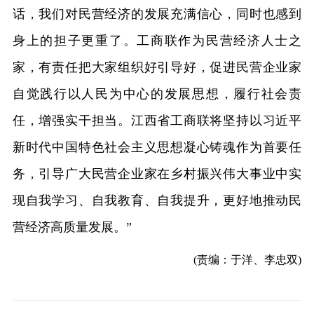
话，我们对民营经济的发展充满信心，同时也感到
身上的担子更重了。工商联作为民营经济人士之
家，有责任把大家组织好引导好，促进民营企业家
自觉践行以人民为中心的发展思想，履行社会责
任，增强实干担当。江西省工商联将坚持以习近平
新时代中国特色社会主义思想凝心铸魂作为首要任
务，引导广大民营企业家在乡村振兴伟大事业中实
现自我学习、自我教育、自我提升，更好地推动民
营经济高质量发展。”
(责编：于洋、李忠双)