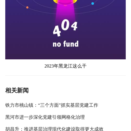
2023年黑龙江这么干
相关新闻
铁力市桃山镇：“三个方面”抓实基层党建工作
黑河市进一步深化党建引领网格化治理
胡昌升：推进基层治理现代化建设取得更大成效