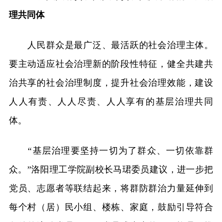
理共同体
人民群众是最广泛、最活跃的社会治理主体。
要主动适应社会治理新的阶段性特征，健全共建共
治共享的社会治理制度，提升社会治理效能，建设
人人有责、人人尽责、人人享有的基层治理共同
体。
“基层治理要坚持一切为了群众、一切依靠群
众。”洛阳理工学院副校长马珺委员建议，进一步把
党员、志愿者等联结起来，将群防群治力量延伸到
每个村（居）民小组、楼栋、家庭，鼓励引导符合