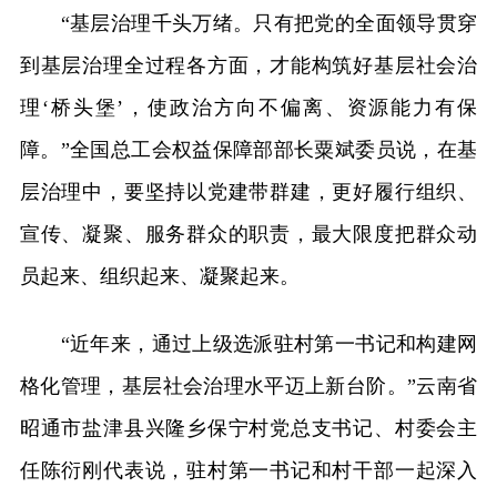
“基层治理千头万绪。只有把党的全面领导贯穿
到基层治理全过程各方面，才能构筑好基层社会治
理‘桥头堡’，使政治方向不偏离、资源能力有保
障。”全国总工会权益保障部部长粟斌委员说，在基
层治理中，要坚持以党建带群建，更好履行组织、
宣传、凝聚、服务群众的职责，最大限度把群众动
员起来、组织起来、凝聚起来。
“近年来，通过上级选派驻村第一书记和构建网
格化管理，基层社会治理水平迈上新台阶。”云南省
昭通市盐津县兴隆乡保宁村党总支书记、村委会主
任陈衍刚代表说，驻村第一书记和村干部一起深入