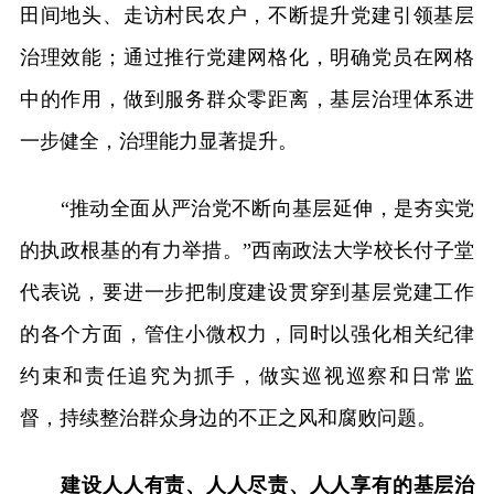
田间地头、走访村民农户，不断提升党建引领基层
治理效能；通过推行党建网格化，明确党员在网格
中的作用，做到服务群众零距离，基层治理体系进
一步健全，治理能力显著提升。
“推动全面从严治党不断向基层延伸，是夯实党
的执政根基的有力举措。”西南政法大学校长付子堂
代表说，要进一步把制度建设贯穿到基层党建工作
的各个方面，管住小微权力，同时以强化相关纪律
约束和责任追究为抓手，做实巡视巡察和日常监
督，持续整治群众身边的不正之风和腐败问题。
建设人人有责、人人尽责、人人享有的基层治