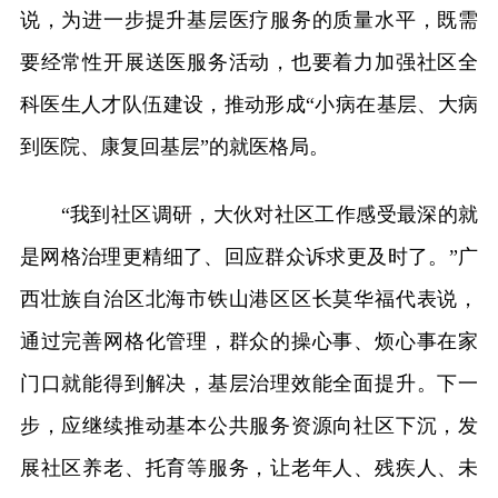
说，为进一步提升基层医疗服务的质量水平，既需
要经常性开展送医服务活动，也要着力加强社区全
科医生人才队伍建设，推动形成“小病在基层、大病
到医院、康复回基层”的就医格局。
“我到社区调研，大伙对社区工作感受最深的就
是网格治理更精细了、回应群众诉求更及时了。”广
西壮族自治区北海市铁山港区区长莫华福代表说，
通过完善网格化管理，群众的操心事、烦心事在家
门口就能得到解决，基层治理效能全面提升。下一
步，应继续推动基本公共服务资源向社区下沉，发
展社区养老、托育等服务，让老年人、残疾人、未