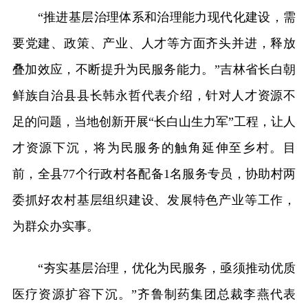
“推进基层治理体系和治理能力现代化建设，需
要党建、政策、产业、人才等方面齐头并进，释放
叠加效应，不断提升为民服务能力。”吉林省长白朝
鲜族自治县县长韩永哲代表介绍，针对人才资源不
足的问题，当地创新开展“长白山生力军”工程，让人
才资源下沉，将为民服务的触角延伸至乡村。目
前，全县77个行政村各配备1名服务专员，协助村两
委抓好农村基层组织建设、发展特色产业等工作，
为群众办实事。
“夯实基层治理，优化为民服务，亟须推动优质
医疗资源扩容下沉。”齐鲁制药集团总裁李燕代表