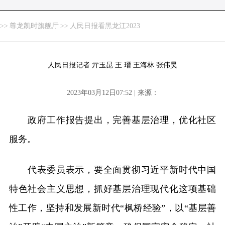
>>
尊龙凯时旗舰厅
>>
人民日报看黑龙江2023
人民日报记者 亓玉昆 王 瑨 王海林 张伟昊
2023年03月12日07:52 | 来源：
政府工作报告提出，完善基层治理，优化社区
服务。
代表委员表示，要全面贯彻习近平新时代中国
特色社会主义思想，抓好基层治理现代化这项基础
性工作，坚持和发展新时代“枫桥经验”，以“基层善