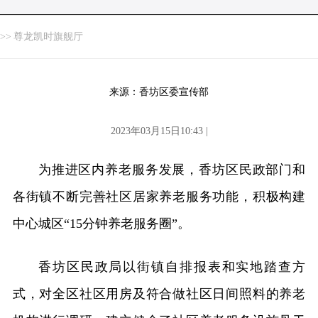
>>
尊龙凯时旗舰厅
来源：香坊区委宣传部
2023年03月15日10:43 |
为推进区内养老服务发展，香坊区民政部门和
各街镇不断完善社区居家养老服务功能，积极构建
中心城区“15分钟养老服务圈”。
香坊区民政局以街镇自排报表和实地踏查方
式，对全区社区用房及符合做社区日间照料的养老