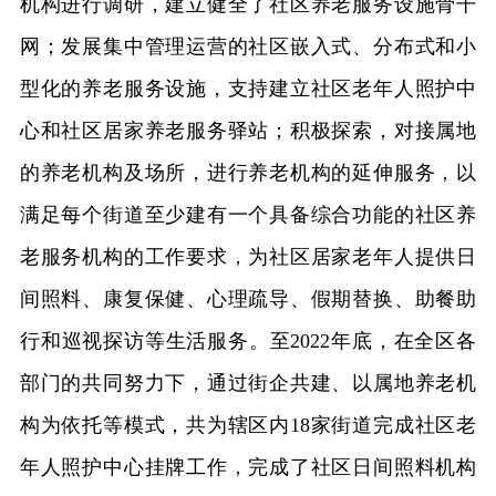
机构进行调研，建立健全了社区养老服务设施骨干
网；发展集中管理运营的社区嵌入式、分布式和小
型化的养老服务设施，支持建立社区老年人照护中
心和社区居家养老服务驿站；积极探索，对接属地
的养老机构及场所，进行养老机构的延伸服务，以
满足每个街道至少建有一个具备综合功能的社区养
老服务机构的工作要求，为社区居家老年人提供日
间照料、康复保健、心理疏导、假期替换、助餐助
行和巡视探访等生活服务。至2022年底，在全区各
部门的共同努力下，通过街企共建、以属地养老机
构为依托等模式，共为辖区内18家街道完成社区老
年人照护中心挂牌工作，完成了社区日间照料机构