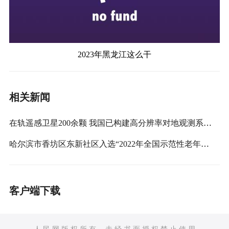
2023年黑龙江这么干
相关新闻
在轨遥感卫星200余颗 我国已构建高分辨率对地观测系统骨干网
哈尔滨市香坊区东新社区入选“2022年全国示范性老年友好型社区”
客户端下载