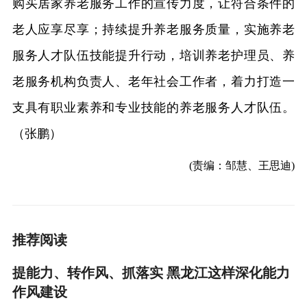
购买居家养老服务工作的宣传力度，让符合条件的
老人应享尽享；持续提升养老服务质量，实施养老
服务人才队伍技能提升行动，培训养老护理员、养
老服务机构负责人、老年社会工作者，着力打造一
支具有职业素养和专业技能的养老服务人才队伍。
（张鹏）
(责编：邹慧、王思迪)
推荐阅读
提能力、转作风、抓落实 黑龙江这样深化能力
作风建设