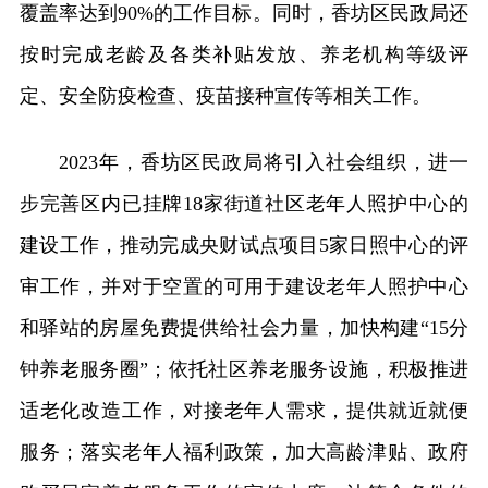
覆盖率达到90%的工作目标。同时，香坊区民政局还
按时完成老龄及各类补贴发放、养老机构等级评
定、安全防疫检查、疫苗接种宣传等相关工作。
2023年，香坊区民政局将引入社会组织，进一
步完善区内已挂牌18家街道社区老年人照护中心的
建设工作，推动完成央财试点项目5家日照中心的评
审工作，并对于空置的可用于建设老年人照护中心
和驿站的房屋免费提供给社会力量，加快构建“15分
钟养老服务圈”；依托社区养老服务设施，积极推进
适老化改造工作，对接老年人需求，提供就近就便
服务；落实老年人福利政策，加大高龄津贴、政府