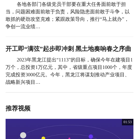
各地各部门各级党员干部要在重大任务面前敢于担
当，问题困难面前敢于负责，风险隐患面前敢于斗争，以
敢抓的硬劲攻坚克难；紧跟政策导向，推行“马上就办”，
争创一流业绩…
开工即“满弦”起步即冲刺 黑土地奏响春之序曲
2023年黑龙江提出“1113”的目标，确保今年在建项目1
万个，总投资1万亿元，其中，省级重点项目1000个，年度
完成投资3000亿元。今年，黑龙江将谋划推动产业项目、
战略新兴项目…
推荐视频
01:53