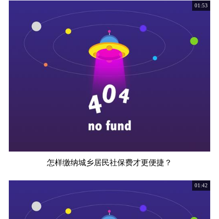
01:53
怎样缴纳城乡居民社保费才更便捷？
01:42