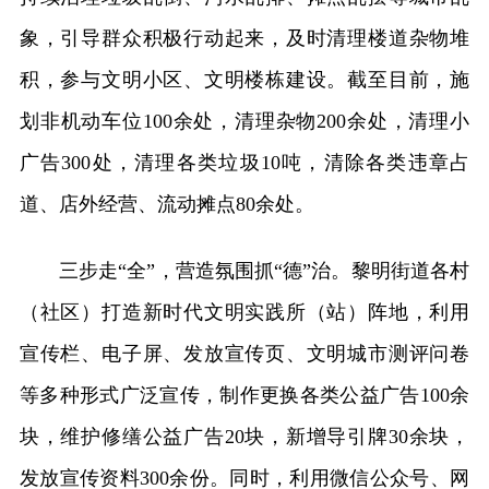
象，引导群众积极行动起来，及时清理楼道杂物堆
积，参与文明小区、文明楼栋建设。截至目前，施
划非机动车位100余处，清理杂物200余处，清理小
广告300处，清理各类垃圾10吨，清除各类违章占
道、店外经营、流动摊点80余处。
三步走“全”，营造氛围抓“德”治。黎明街道各村
（社区）打造新时代文明实践所（站）阵地，利用
宣传栏、电子屏、发放宣传页、文明城市测评问卷
等多种形式广泛宣传，制作更换各类公益广告100余
块，维护修缮公益广告20块，新增导引牌30余块，
发放宣传资料300余份。同时，利用微信公众号、网