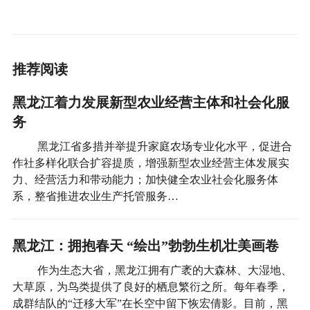
推荐阅读
黑龙江着力发展新型农业经营主体和社会化服
务
黑龙江省多措并举提升家庭农场专业化水平，促进合
作社多样化联合扩容提质，增强新型农业经营主体发展实
力、经营活力和带动能力；加快健全农业社会化服务体
系，整省推进农业生产托管服务…
黑龙江：拥抱春天 “绘出”勃勃生机壮美画卷
作为生态大省，黑龙江拥有广袤的大森林、大湿地、
大草原，为鸟类提供了良好的栖息繁衍之所。每年春季，
成群结队的“迁移大军”在长空中留下恢宏倩影。目前，黑