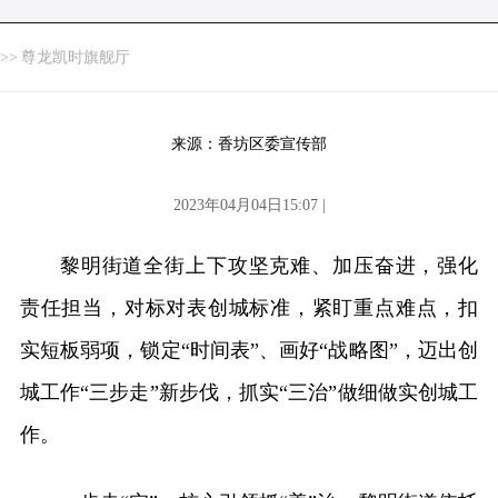
>>
尊龙凯时旗舰厅
来源：香坊区委宣传部
2023年04月04日15:07 |
黎明街道全街上下攻坚克难、加压奋进，强化
责任担当，对标对表创城标准，紧盯重点难点，扣
实短板弱项，锁定“时间表”、画好“战略图”，迈出创
城工作“三步走”新步伐，抓实“三治”做细做实创城工
作。