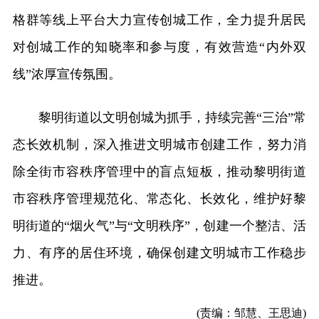
格群等线上平台大力宣传创城工作，全力提升居民
对创城工作的知晓率和参与度，有效营造“内外双
线”浓厚宣传氛围。
黎明街道以文明创城为抓手，持续完善“三治”常
态长效机制，深入推进文明城市创建工作，努力消
除全街市容秩序管理中的盲点短板，推动黎明街道
市容秩序管理规范化、常态化、长效化，维护好黎
明街道的“烟火气”与“文明秩序”，创建一个整洁、活
力、有序的居住环境，确保创建文明城市工作稳步
推进。
(责编：邹慧、王思迪)