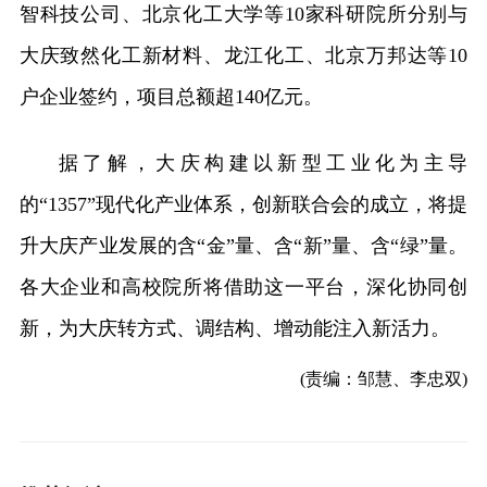
智科技公司、北京化工大学等10家科研院所分别与
大庆致然化工新材料、龙江化工、北京万邦达等10
户企业签约，项目总额超140亿元。
据了解，大庆构建以新型工业化为主导
的“1357”现代化产业体系，创新联合会的成立，将提
升大庆产业发展的含“金”量、含“新”量、含“绿”量。
各大企业和高校院所将借助这一平台，深化协同创
新，为大庆转方式、调结构、增动能注入新活力。
(责编：邹慧、李忠双)