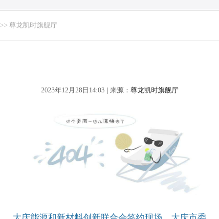
>>
尊龙凯时旗舰厅
2023年12月28日14:03 | 来源：
尊龙凯时旗舰厅
大庆能源和新材料创新联合会签约现场。大庆市委