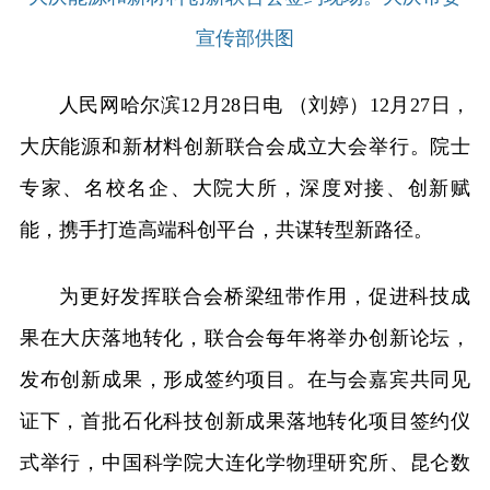
宣传部供图
人民网哈尔滨12月28日电 （刘婷）12月27日，
大庆能源和新材料创新联合会成立大会举行。院士
专家、名校名企、大院大所，深度对接、创新赋
能，携手打造高端科创平台，共谋转型新路径。
为更好发挥联合会桥梁纽带作用，促进科技成
果在大庆落地转化，联合会每年将举办创新论坛，
发布创新成果，形成签约项目。在与会嘉宾共同见
证下，首批石化科技创新成果落地转化项目签约仪
式举行，中国科学院大连化学物理研究所、昆仑数