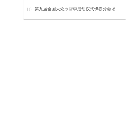
10
第九届全国大众冰雪季启动仪式伊春分会场…