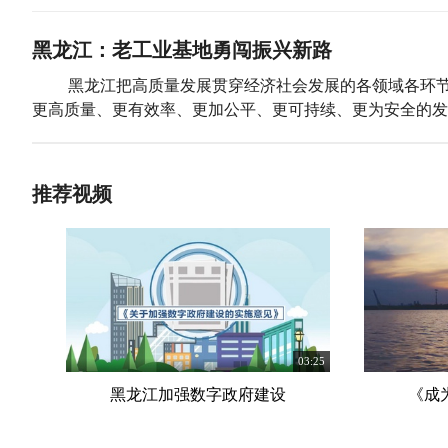
黑龙江：老工业基地勇闯振兴新路
黑龙江把高质量发展贯穿经济社会发展的各领域各环
更高质量、更有效率、更加公平、更可持续、更为安全的发
推荐视频
03:25
黑龙江加强数字政府建设
《成