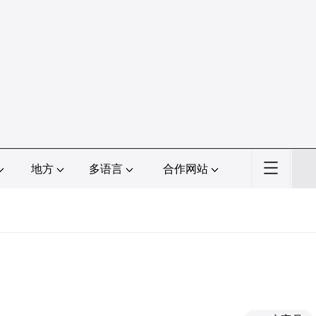
地方
多语言
合作网站