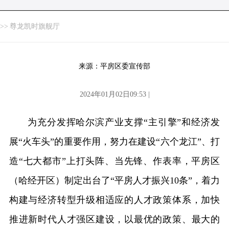
>>
尊龙凯时旗舰厅
来源：平房区委宣传部
2024年01月02日09:53 |
为充分发挥哈尔滨产业支撑“主引擎”和经济发
展“火车头”的重要作用，努力在建设“六个龙江”、打
造“七大都市”上打头阵、当先锋、作表率，平房区
（哈经开区）制定出台了“平房人才振兴10条”，着力
构建与经济转型升级相适应的人才政策体系，加快
推进新时代人才强区建设，以最优的政策、最大的