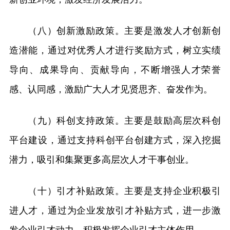
（八）创新激励政策。主要是激发人才创新创
造潜能，通过对优秀人才进行奖励方式，树立实绩
导向、成果导向、贡献导向，不断增强人才荣誉
感、认同感，激励广大人才见贤思齐、奋发作为。
（九）科创支持政策。主要是鼓励高层次科创
平台建设，通过支持科创平台创建方式，深入挖掘
潜力，吸引和集聚更多高层次人才干事创业。
（十）引才补贴政策。主要是支持企业积极引
进人才，通过为企业发放引才补贴方式，进一步激