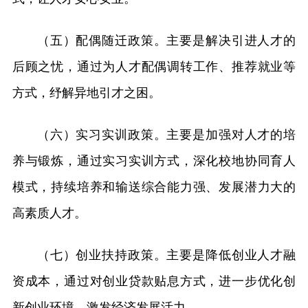
（五）配偶随迁政策。主要是解决引进人才的
后顾之忧，通过为人才配偶调转工作、推荐就业等
方式，纾解异地引才之困。
（六）实习实训政策。主要是加强对人才的培
养与锻炼，通过实习实训方式，深化校地协同育人
模式，持续培养和输送综合能力强、发展潜力大的
高素质人才。
（七）创业扶持政策。主要是降低创业人才融
资成本，通过对创业贷款贴息方式，进一步优化创
新创业环境，激发经济发展活力。