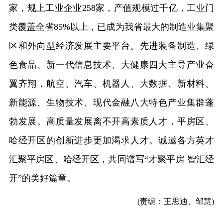
家，规上工业企业258家，产值规模过千亿，工业门
类覆盖全省85%以上，已成为我省最大的制造业集聚
区和外向型经济发展主要平台。先进装备制造、绿
色食品、新一代信息技术、大健康四大主导产业奋
翼齐翔，航空、汽车、机器人、大数据、新材料、
新能源、生物技术、现代金融八大特色产业集群蓬
勃发展。高质量发展离不开高素质人才，平房区、
哈经开区的创新进步更加渴求人才。诚邀各方英才
汇聚平房区、哈经开区，共同谱写“才聚平房 智汇经
开”的美好篇章。
(责编：王思迪、邹慧)