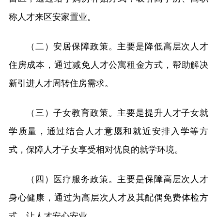
称人才来区安家置业。
（二）安居保障政策。主要是降低高层次人才
住房成本，通过减免人才公寓租金方式，帮助解决
新引进人才周转住房需求。
（三）子女教育政策。主要是提升人才子女就
学质量，通过结合人才意愿和就近安排入学等方
式，保障人才子女享受相对优良的就学环境。
（四）医疗服务政策。主要是保障高层次人才
身心健康，通过为高层次人才及其配偶免费体检方
式，让人才安心安业。