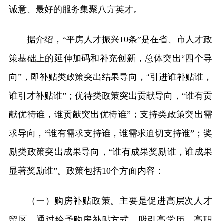
诚意、最好的服务集聚八方英才。
据介绍，“平房人才振兴10条”是在省、市人才政
策基础上的延伸加码和补充创新，总体突出“四个导
向”，即补贴类政策突出结果导向，“引进谁补贴谁，
谁引才补贴谁”；优待类政策突出贡献导向，“谁有贡
献优待谁，谁贡献突出优待谁”；支持类政策突出需
求导向，“谁有需求支持谁，谁需求迫切支持谁”；奖
励类政策突出成果导向，“谁有成果奖励谁，谁成果
显著奖励谁”。政策包括10个方面内容：
（一）购房补贴政策。主要是促进高层次人才
留区，通过给予购房补贴方式，吸引高学历、高职