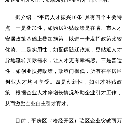
发企业引才动力，积极发挥企业引才主体作用。
据介绍，“平房人才振兴10条”具有四个主要特
点：一是叠加性，如购房补贴政策是在省、市人才
安居政策基础上叠加施策，以进一步发挥政策比较
优势。二是实用性，如配偶随迁政策，更贴近人才
异地流转实际需求，让人才更有幸福感。三是普适
性，如创业扶持政策，政策门槛低，所有在平房区
创业人才均可享受。四是创新性，如引才补贴政
策，根据企业人才净增长情况补助企业引才工作，
从而激励企业自主引才育才。
目前，平房区（哈经开区）驻区企业突破两万