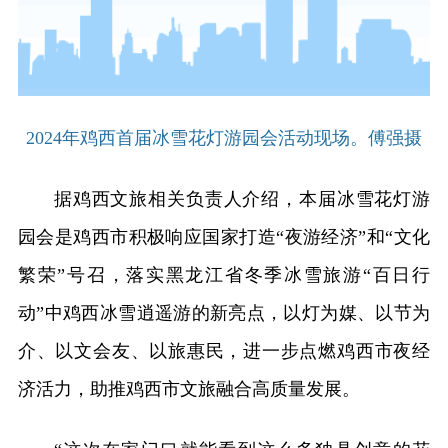
2024年鸡西首届冰雪花灯游园会活动现场。傅强摄
据鸡西文旅相关负责人介绍，本届冰雪花灯游
园会是鸡西市积极响应国家打造“夜游经济”和“文化
繁荣”号召，落实黑龙江省冬季冰雪旅游“百日行
动”中鸡西冰雪逍遥游的新亮点，以灯为媒、以节为
介、以文会友、以旅惠民，进一步点燃鸡西市夜经
济活力，助推鸡西市文旅融合高质量发展。