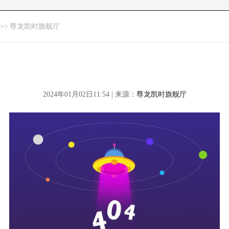
>>
尊龙凯时旗舰厅
2024年01月02日11:54 | 来源：
尊龙凯时旗舰厅