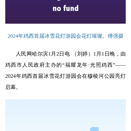
2024年鸡西首届冰雪花灯游园会花灯璀璨。傅强摄
人民网哈尔滨1月2日电 （刘婷）1月1日晚，由
鸡西市人民政府主办的“福耀龙年·光照鸡西”——
2024年鸡西首届冰雪花灯游园会在穆棱河公园亮灯
启幕。