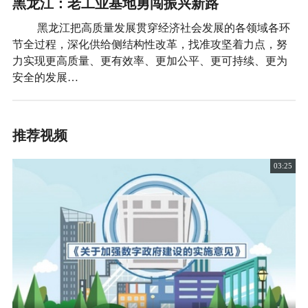
黑龙江：老工业基地勇闯振兴新路
黑龙江把高质量发展贯穿经济社会发展的各领域各环
节全过程，深化供给侧结构性改革，找准攻坚着力点，努
力实现更高质量、更有效率、更加公平、更可持续、更为
安全的发展…
推荐视频
03:25