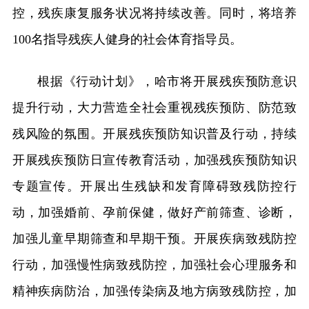
控，残疾康复服务状况将持续改善。同时，将培养
100名指导残疾人健身的社会体育指导员。
根据《行动计划》，哈市将开展残疾预防意识
提升行动，大力营造全社会重视残疾预防、防范致
残风险的氛围。开展残疾预防知识普及行动，持续
开展残疾预防日宣传教育活动，加强残疾预防知识
专题宣传。开展出生残缺和发育障碍致残防控行
动，加强婚前、孕前保健，做好产前筛查、诊断，
加强儿童早期筛查和早期干预。开展疾病致残防控
行动，加强慢性病致残防控，加强社会心理服务和
精神疾病防治，加强传染病及地方病致残防控，加