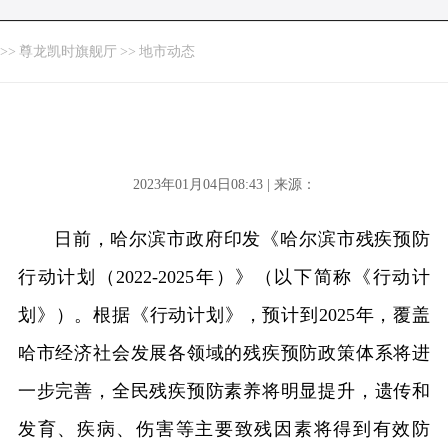
>>
尊龙凯时旗舰厅
>>
地市动态
2023年01月04日08:43 | 来源：
日前，哈尔滨市政府印发《哈尔滨市残疾预防
行动计划（2022-2025年）》（以下简称《行动计
划》）。根据《行动计划》，预计到2025年，覆盖
哈市经济社会发展各领域的残疾预防政策体系将进
一步完善，全民残疾预防素养将明显提升，遗传和
发育、疾病、伤害等主要致残因素将得到有效防