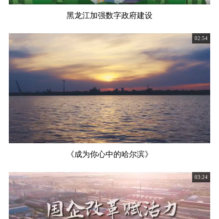
黑龙江加强数字政府建设
02:54
《成为你心中的哈尔滨》
03:24