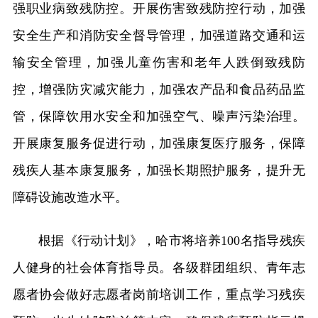
强职业病致残防控。开展伤害致残防控行动，加强
安全生产和消防安全督导管理，加强道路交通和运
输安全管理，加强儿童伤害和老年人跌倒致残防
控，增强防灾减灾能力，加强农产品和食品药品监
管，保障饮用水安全和加强空气、噪声污染治理。
开展康复服务促进行动，加强康复医疗服务，保障
残疾人基本康复服务，加强长期照护服务，提升无
障碍设施改造水平。
根据《行动计划》，哈市将培养100名指导残疾
人健身的社会体育指导员。各级群团组织、青年志
愿者协会做好志愿者岗前培训工作，重点学习残疾