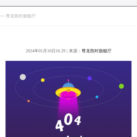
>>
尊龙凯时旗舰厅
2024年01月16日16:29 | 来源：
尊龙凯时旗舰厅