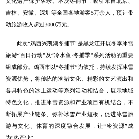
文化遗产保护名录。本次冬捕节，吸引来自北京、
吉林、安徽、深圳等全国各地游客5万余人，预计带
动旅游收入超过3000万元。
此次“鸡西兴凯湖冬捕节”是黑龙江开展冬季冰雪
旅游“百日行动”及“冷水鱼·冬捕季”系列活动的重要
组成部分。鸡西市以“冬捕节”为依托，持续发挥冰雪
资源优势，将传统的渔猎文化、精彩的文艺演出和
各具特色的冰上运动等系列活动相结合，展示地域
特色文化，推进冰雪资源和产业项目有机结合，不
断拓展产业链条、弥补冰雪产业短板，促进冰雪旅
游与文化、体育的深度融合发展，让“冷资源”成
为“热产业”。