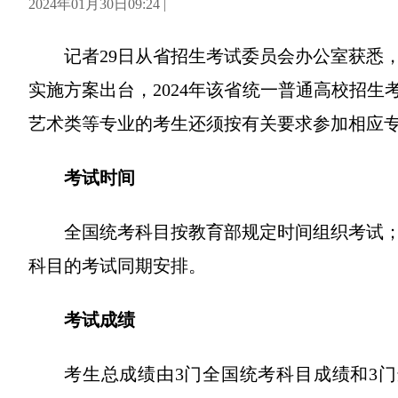
2024年01月30日09:24 |
记者29日从省招生考试委员会办公室获悉，
实施方案出台，2024年该省统一普通高校招生考
艺术类等专业的考生还须按有关要求参加相应
考试时间
全国统考科目按教育部规定时间组织考试；
科目的考试同期安排。
考试成绩
考生总成绩由3门全国统考科目成绩和3门