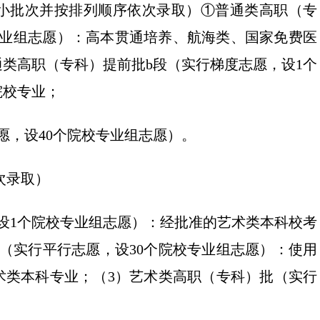
个小批次并按排列顺序依次录取）①普通类高职（专
专业组志愿）：高本贯通培养、航海类、国家免费医
类高职（专科）提前批b段（实行梯度志愿，设1个
院校专业；
愿，设40个院校专业组志愿）。
次录取）
设1个院校专业组志愿）：经批准的艺术类本科校考
（实行平行志愿，设30个院校专业组志愿）：使用
术类本科专业；（3）艺术类高职（专科）批（实行