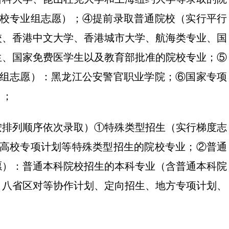
院校专业组志愿）；④提前录取普通院校（实行平行
校、香港中文大学、香港城市大学、航海类专业、国
生、国家免费医学生以及教育部批准的院校专业；⑤
业组志愿）：黑龙江公安警官职业学院；⑥国家专项
）；
按排列顺序依次录取）①特殊类型招生（实行梯度志
、高校专项计划等特殊类型招生的院校专业；②普通
愿）：普通本科院校招生的本科专业（含普通本科院
、八省区对等协作计划、定向招生、地方专项计划、