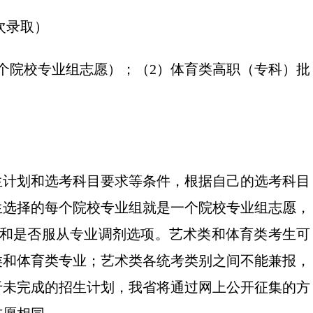
次录取）
0个院校专业组志愿）；（2）体育类高职（专科）批
生计划和选考科目要求等条件，根据自己的选考科目
生选择的每个院校专业组就是一个院校专业组志愿，
愿和是否服从专业调剂选项。艺术类和体育类考生可
类和体育类专业；艺术类各统考类别之间不能兼报，
于未完成的招生计划，我省将通过网上公开征集的方