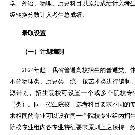
学、外语、物理、历史科目以原始成绩计入考
级转换分数计入考生总成绩。
录取设置
（一）计划编制
2024年起，我省普通高校招生的普通类
不分物理类、历史类，统一按艺术类进行编制。
源计划。招生院校可设置一个或多个院校专
（类）。同一招生院校，选考科目要求不同的
求相同的专业可以设在同一个院校专业组内招
院校专业组内各专业特征要求原则上应保持一