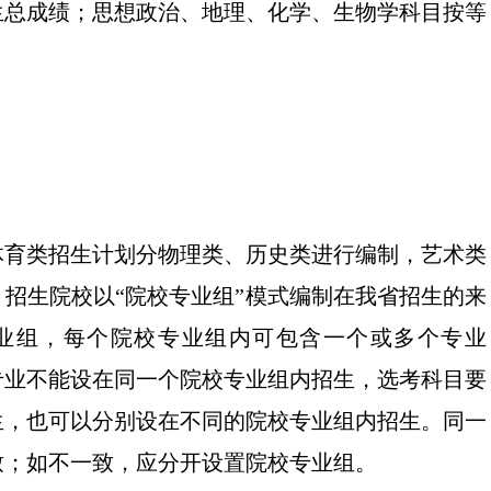
生总成绩；思想政治、地理、化学、生物学科目按等
、体育类招生计划分物理类、历史类进行编制，艺术类
招生院校以“院校专业组”模式编制在我省招生的来
业组，每个院校专业组内可包含一个或多个专业
专业不能设在同一个院校专业组内招生，选考科目要
生，也可以分别设在不同的院校专业组内招生。同一
致；如不一致，应分开设置院校专业组。