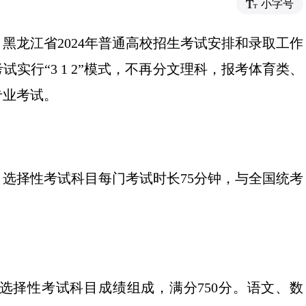
小字号
黑龙江省2024年普通高校招生考试安排和录取工作
试实行“3 1 2”模式，不再分文理科，报考体育类、
专业考试。
选择性考试科目每门考试时长75分钟，与全国统考
选择性考试科目成绩组成，满分750分。语文、数