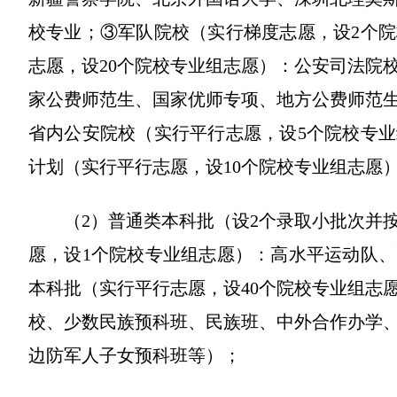
校专业；③军队院校（实行梯度志愿，设2个
志愿，设20个院校专业组志愿）：公安司法院
家公费师范生、国家优师专项、地方公费师范
省内公安院校（实行平行志愿，设5个院校专
计划（实行平行志愿，设10个院校专业组志愿
（2）普通类本科批（设2个录取小批次并
愿，设1个院校专业组志愿）：高水平运动队
本科批（实行平行志愿，设40个院校专业组志
校、少数民族预科班、民族班、中外合作办学
边防军人子女预科班等）；