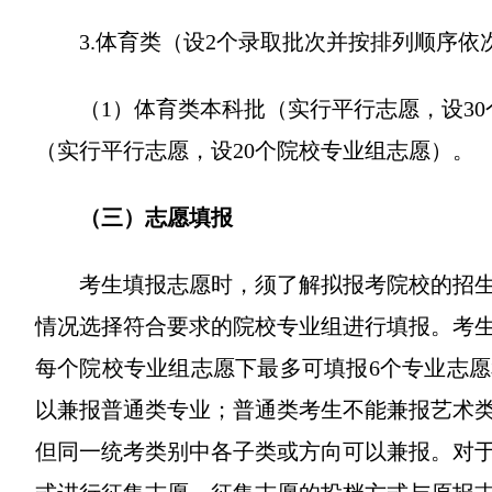
3.体育类（设2个录取批次并按排列顺序依
（1）体育类本科批（实行平行志愿，设3
（实行平行志愿，设20个院校专业组志愿）。
（三）志愿填报
考生填报志愿时，须了解拟报考院校的招
情况选择符合要求的院校专业组进行填报。考
每个院校专业组志愿下最多可填报6个专业志
以兼报普通类专业；普通类考生不能兼报艺术
但同一统考类别中各子类或方向可以兼报。对