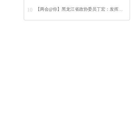
10
【两会@你】黑龙江省政协委员丁宏：发挥…