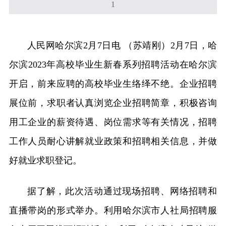
1
人民网哈尔滨2月7日电 （苏靖刚）2月7日，哈
尔滨2023年高校毕业生新春系列招聘活动在哈尔滨
开启，前来应聘的高校毕业生络绎不绝。企业招聘
展位前，求职者认真浏览企业招聘简章，积极咨询
用工企业的薪资待遇、岗位需求等有关情况，招聘
工作人员耐心讲解就业政策和招聘相关信息，并做
好就业求职登记。
据了解，此次活动通过现场招聘、网络招聘和
直播带岗的形式举办。利用哈尔滨市人社局招聘服