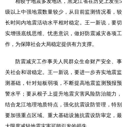
相较于地震多发地区，黑龙江省在历史上发生5
级以上中强地震数量较少，从目前监测情况看，较
长时间内地震活动水平相对稳定。王一新说，要切
实增强底线思维、忧患意识，做好防震减灾各项工
作，为保障社会大局稳定提供有力支撑。
防震减灾工作事关人民群众生命财产安全、事
关社会和谐稳定。王一新说，要进一步夯实地震监
测基础，针对短板弱项，不断提高地震监测预报预
警水平；要从根子上提升地震灾害风险防治能力，
结合龙江地理地质特点，强化抗震设防管理，特别
要加强重点区域、重大基础设施抗震设防审定，最
大限度减轻地震灾害可能引发的损失。