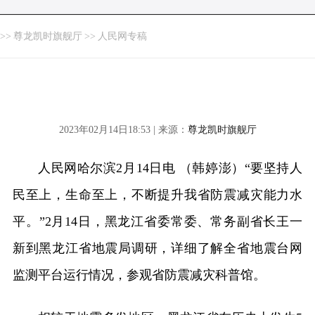
>>
尊龙凯时旗舰厅
>>
人民网专稿
2023年02月14日18:53 | 来源：
尊龙凯时旗舰厅
人民网哈尔滨2月14日电 （韩婷澎）“要坚持人
民至上，生命至上，不断提升我省防震减灾能力水
平。”2月14日，黑龙江省委常委、常务副省长王一
新到黑龙江省地震局调研，详细了解全省地震台网
监测平台运行情况，参观省防震减灾科普馆。