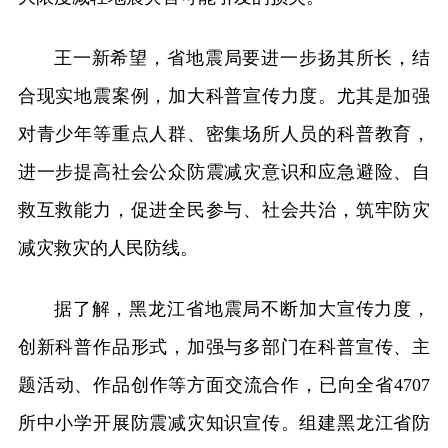
王一新希望，省地震局要进一步扬其所长，结
合现实地震案例，加大科普宣传力度。尤其是加强
对青少年等重点人群、密集场所人员的科普教育，
进一步提高社会公众防震减灾意识和应急避险、自
救互救能力，促进全民参与、社会共治，筑牢防灾
减灾救灾的人民防线。
据了解，黑龙江省地震局不断加大宣传力度，
创新科普作品形式，加强与多部门在科普宣传、主
题活动、作品创作等方面交流合作，已向全省4707
所中小学开展防震减灾知识宣传。组建黑龙江省防