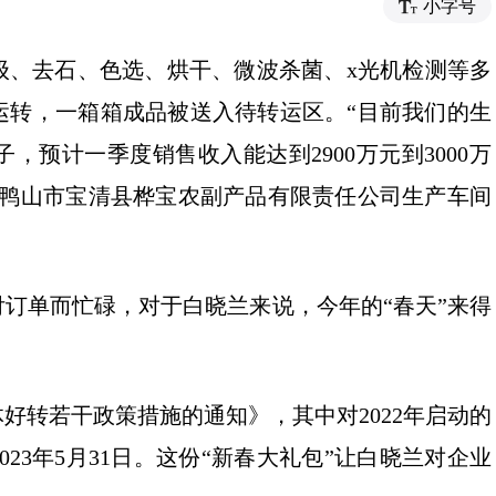
小字号
级、去石、色选、烘干、微波杀菌、x光机检测等多
运转，一箱箱成品被送入待转运区。“目前我们的生
，预计一季度销售收入能达到2900万元到3000万
双鸭山市宝清县桦宝农副产品有限责任公司生产车间
订单而忙碌，对于白晓兰来说，今年的“春天”来得
好转若干政策措施的通知》，其中对2022年启动的
23年5月31日。这份“新春大礼包”让白晓兰对企业