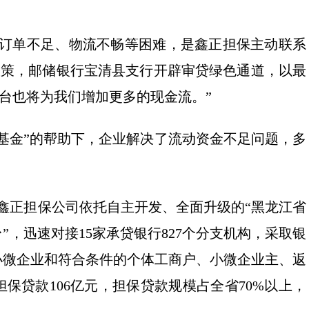
了订单不足、物流不畅等困难，是鑫正担保主动联系
政策，邮储银行宝清县支行开辟审贷绿色通道，以最
出台也将为我们增加更多的现金流。”
基金”的帮助下，企业解决了流动资金不足问题，多
。
属鑫正担保公司依托自主开发、全面升级的“黑龙江省
，迅速对接15家承贷银行827个分支机构，采取银
小微企业和符合条件的个体工商户、小微企业主、返
保贷款106亿元，担保贷款规模占全省70%以上，