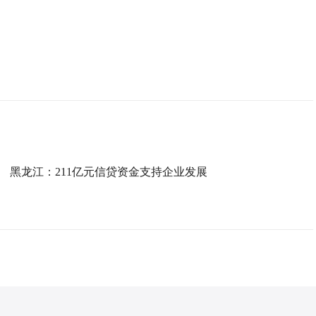
黑龙江：211亿元信贷资金支持企业发展