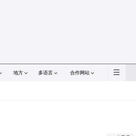
地方
多语言
合作网站