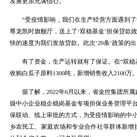
发展更加充满信心。
“受疫情影响，我们在生产经营方面遇到
尊龙凯时旗舰厅，送上了‘双稳基金’担保贷款
快的速度为我们发放贷款。此次‘20条’政策的
有了资金，生产运转就有了保证。在“双稳
收购白瓜子原料1300吨，新增销售收入2100万
据了解，2022年6月以来，省金控集团所
级中小企业稳企稳岗基金专项担保业务管理平台”
保联动、线上审批的方式，为受疫情影响的中
乡农民工、家庭农场和专业合作社等群体新增担