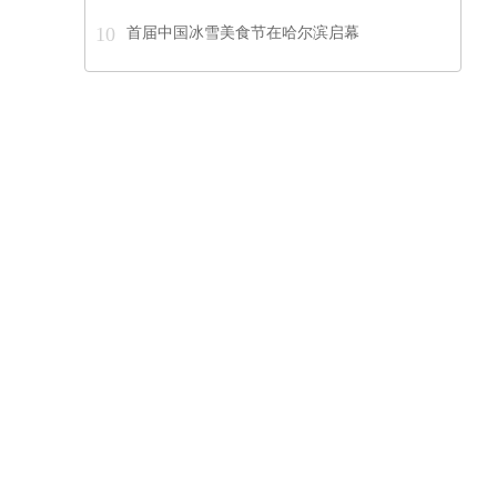
10
首届中国冰雪美食节在哈尔滨启幕