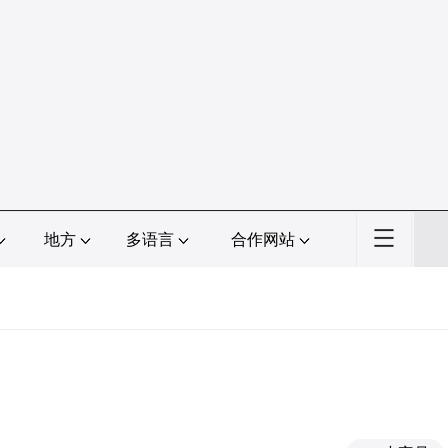
地方
多语言
合作网站