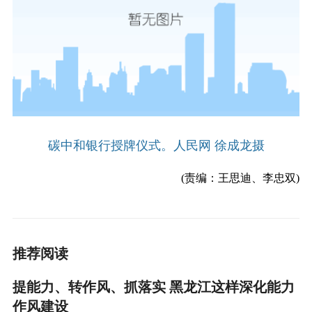
碳中和银行授牌仪式。人民网 徐成龙摄
(责编：王思迪、李忠双)
推荐阅读
提能力、转作风、抓落实 黑龙江这样深化能力
作风建设