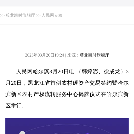
>>
尊龙凯时旗舰厅
>>
人民网专稿
2023年03月20日19:24 | 来源：
尊龙凯时旗舰厅
人民网哈尔滨3月20日电 （韩婷澎、徐成龙）3
月20日，黑龙江省首例农村碳资产交易签约暨哈尔
滨新区农村产权流转服务中心揭牌仪式在哈尔滨新
区举行。