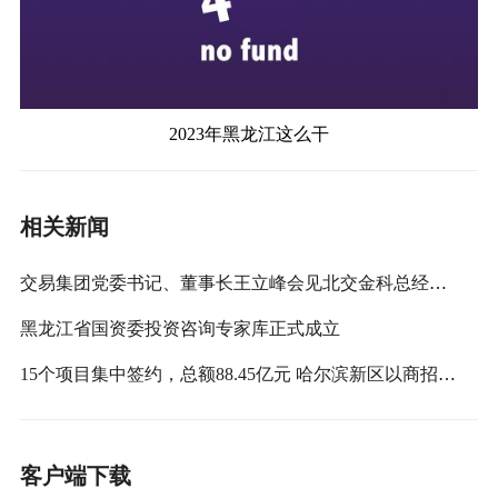
2023年黑龙江这么干
相关新闻
交易集团党委书记、董事长王立峰会见北交金科总经理黄严一行
黑龙江省国资委投资咨询专家库正式成立
15个项目集中签约，总额88.45亿元 哈尔滨新区以商招商结硕果
客户端下载