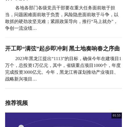
各地各部门各级党员干部要在重大任务面前敢于担
当，问题困难面前敢于负责，风险隐患面前敢于斗争，以
敢抓的硬劲攻坚克难；紧跟政策导向，推行“马上就办”，
争创一流业绩…
开工即“满弦”起步即冲刺 黑土地奏响春之序曲
2023年黑龙江提出“1113”的目标，确保今年在建项目1
万个，总投资1万亿元，其中，省级重点项目1000个，年度
完成投资3000亿元。今年，黑龙江将谋划推动产业项目、
战略新兴项目…
推荐视频
01:53