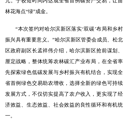
元。于较短时间内达成全省首例碳资产交易，让苗
林花海点“绿”成金。
“本次签约对哈尔滨新区落实‘双碳’布局和乡村
振兴具有重要意义。”哈尔滨新区管委会成员、松北
区政府副区长孟祥伟介绍，哈尔滨新区抢前谋划、
厘定战略，整体统筹农林碳汇产业布局，在全省率
先探索绿色低碳发展与乡村振兴有机结合，实现全
省首例绿色交易助农增收，选择全新的绿色可持续
发展方式，不仅切实提高了农户收入，更实现了经
济效益、生态效益、社会效益的良性循环和有机统
一。