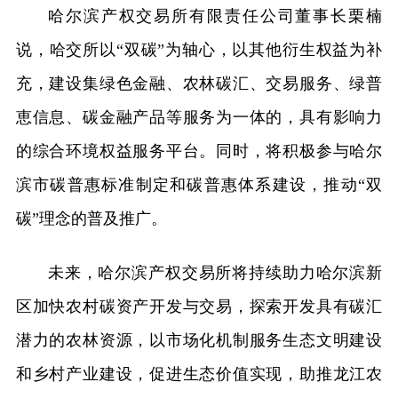
哈尔滨产权交易所有限责任公司董事长栗楠
说，哈交所以“双碳”为轴心，以其他衍生权益为补
充，建设集绿色金融、农林碳汇、交易服务、绿普
恵信息、碳金融产品等服务为一体的，具有影响力
的综合环境权益服务平台。同时，将积极参与哈尔
滨市碳普惠标准制定和碳普惠体系建设，推动“双
碳”理念的普及推广。
未来，哈尔滨产权交易所将持续助力哈尔滨新
区加快农村碳资产开发与交易，探索开发具有碳汇
潜力的农林资源，以市场化机制服务生态文明建设
和乡村产业建设，促进生态价值实现，助推龙江农