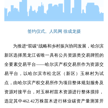
签约仪式。人民网 徐成龙摄
为推进“双碳”战略和乡村振兴协同发展，哈尔滨
新区选择黑龙江省唯一具有公共资源类交易牌照的
全要素交易平台——哈尔滨产权交易所作为资源交
易平台，以哈尔滨市松北区（新区）玉林村为试
点，由哈尔滨产权交易所作为项目整体规划服务及
资源对接平台，对玉林村苗木资源进行整体摸排，
选定其中462.42万株苗木进行林业碳资产量测算开