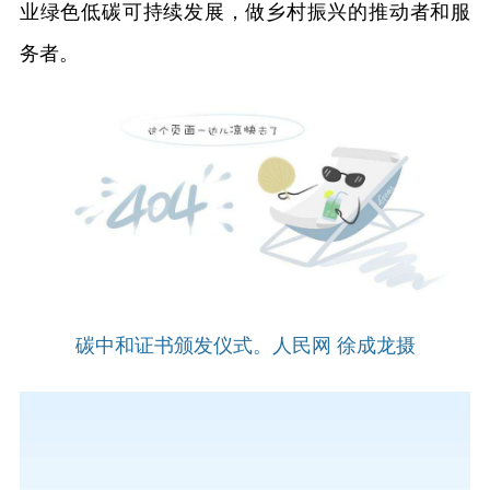
业绿色低碳可持续发展，做乡村振兴的推动者和服
务者。
碳中和证书颁发仪式。人民网 徐成龙摄