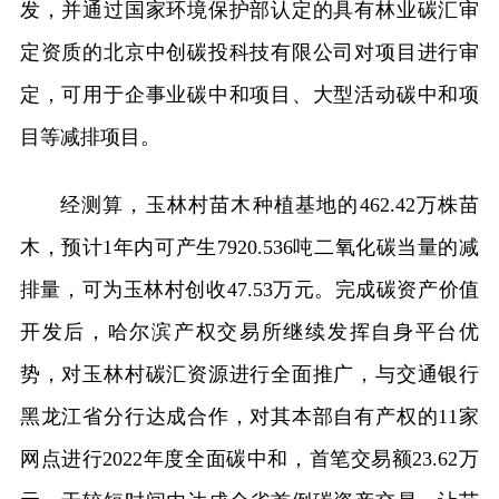
发，并通过国家环境保护部认定的具有林业碳汇审
定资质的北京中创碳投科技有限公司对项目进行审
定，可用于企事业碳中和项目、大型活动碳中和项
目等减排项目。
经测算，玉林村苗木种植基地的462.42万株苗
木，预计1年内可产生7920.536吨二氧化碳当量的减
排量，可为玉林村创收47.53万元。完成碳资产价值
开发后，哈尔滨产权交易所继续发挥自身平台优
势，对玉林村碳汇资源进行全面推广，与交通银行
黑龙江省分行达成合作，对其本部自有产权的11家
网点进行2022年度全面碳中和，首笔交易额23.62万