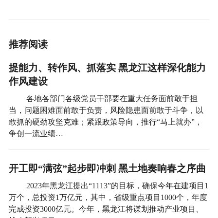
推荐阅读
提能力、转作风、抓落实 黑龙江这样深化能力
作风建设
各地各部门各级党员干部要在重大任务面前敢于担
当，问题困难面前敢于负责，风险隐患面前敢于斗争，以
敢抓的硬劲攻坚克难；紧跟政策导向，推行“马上就办”，
争创一流业绩…
开工即“满弦”起步即冲刺 黑土地奏响春之序曲
2023年黑龙江提出“1113”的目标，确保今年在建项目1
万个，总投资1万亿元，其中，省级重点项目1000个，年度
完成投资3000亿元。今年，黑龙江将谋划推动产业项目、