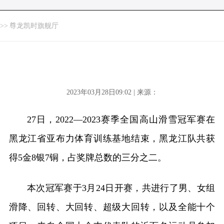
>>
尊龙凯时旗舰厅
2023年03月28日09:02 | 来源：
27日，2022—2023赛季全国高山滑雪冠军赛在
黑龙江省亚布力体育训练基地结束，黑龙江队共获
得5金8银7铜，占奖牌总数的三分之二。
本次冠军赛于3月24日开赛，共进行了男、女组
滑降、回转、大回转、超级大回转，以及全能十个