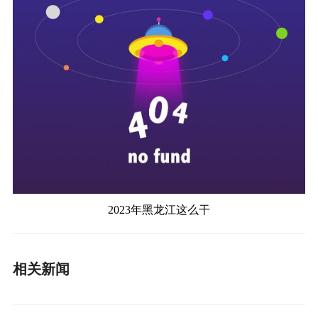
2023年黑龙江这么干
相关新闻