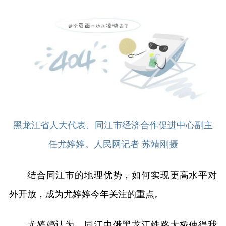
黑龙江省人大代表、同江市经济合作促进中心副主
任尤婷婷。人民网记者 苏靖刚摄
结合同江市的地理优势，如何实现更高水平对
外开放，成为尤婷婷今年关注的重点。
尤婷婷认为，同江中俄黑龙江铁路大桥使得我