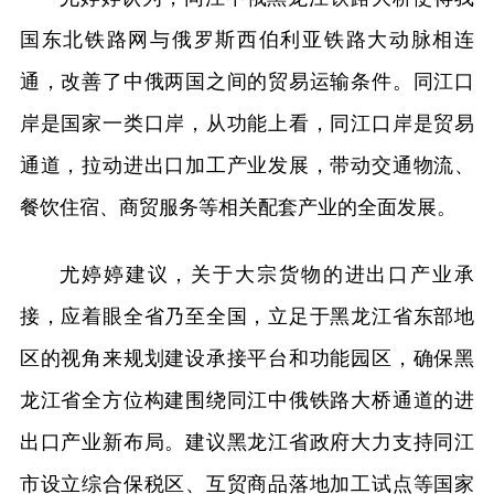
国东北铁路网与俄罗斯西伯利亚铁路大动脉相连
通，改善了中俄两国之间的贸易运输条件。同江口
岸是国家一类口岸，从功能上看，同江口岸是贸易
通道，拉动进出口加工产业发展，带动交通物流、
餐饮住宿、商贸服务等相关配套产业的全面发展。
尤婷婷建议，关于大宗货物的进出口产业承
接，应着眼全省乃至全国，立足于黑龙江省东部地
区的视角来规划建设承接平台和功能园区，确保黑
龙江省全方位构建围绕同江中俄铁路大桥通道的进
出口产业新布局。建议黑龙江省政府大力支持同江
市设立综合保税区、互贸商品落地加工试点等国家