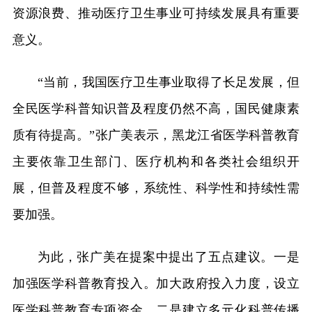
资源浪费、推动医疗卫生事业可持续发展具有重要
意义。
“当前，我国医疗卫生事业取得了长足发展，但
全民医学科普知识普及程度仍然不高，国民健康素
质有待提高。”张广美表示，黑龙江省医学科普教育
主要依靠卫生部门、医疗机构和各类社会组织开
展，但普及程度不够，系统性、科学性和持续性需
要加强。
为此，张广美在提案中提出了五点建议。一是
加强医学科普教育投入。加大政府投入力度，设立
医学科普教育专项资金。二是建立多元化科普传播