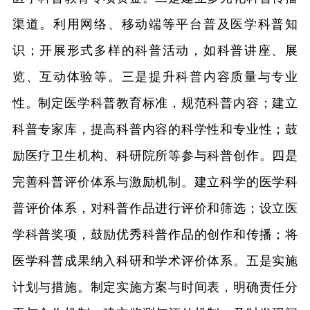
渠道。利用网络、移动端等平台普及医学科普知
识；开展形式多样的科普活动，如科普讲座、展
览、互动体验等。三是提升科普内容质量与专业
性。制定医学科普教育标准，规范科普内容；建立
科普专家库，提高科普内容的科学性和专业性；鼓
励医疗卫生机构、科研院所等参与科普创作。四是
完善科普评价体系与激励机制。建立科学的医学科
普评价体系，对科普作品进行评价和筛选；设立医
学科普奖项，鼓励优秀科普作品的创作和传播；将
医学科普成果纳入科研和学术评价体系。五是实施
计划与措施。制定实施方案与时间表，明确责任分