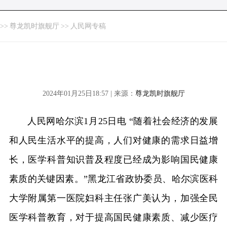
>>
尊龙凯时旗舰厅
>>
人民网专稿
2024年01月25日18:57 | 来源：
尊龙凯时旗舰厅
人民网哈尔滨1月25日电 “随着社会经济的发展
和人民生活水平的提高，人们对健康的需求日益增
长，医学科普知识普及程度已经成为影响国民健康
素质的关键因素。”黑龙江省政协委员、哈尔滨医科
大学附属第一医院妇科主任张广美认为，加强全民
医学科普教育，对于提高国民健康素质、减少医疗