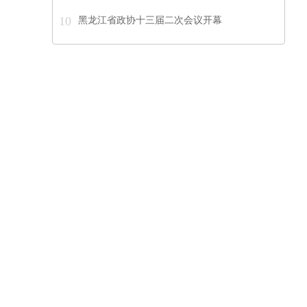
10
黑龙江省政协十三届二次会议开幕