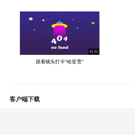
01:55
跟着镜头打卡“哈亚雪”
客户端下载