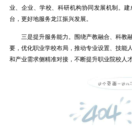
业、企业、学校、科研机构协同发展机制。建
台，更好地服务龙江振兴发展。
三是提升服务能力。围绕产教融合、科教
要，优化职业学校布局，推动专业设置、技能
和产业需求侧精准对接，不断提升职业院校人