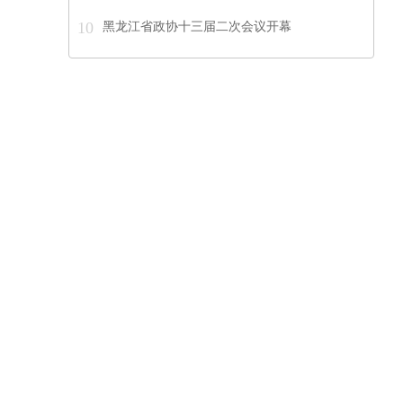
10
黑龙江省政协十三届二次会议开幕