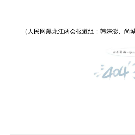
（人民网黑龙江两会报道组：韩婷澎、尚