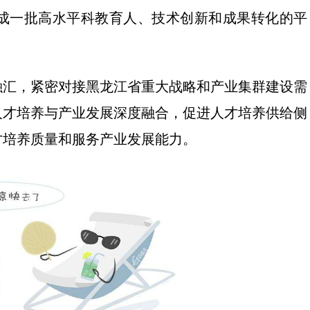
成一批高水平科教育人、技术创新和成果转化的平
融汇，紧密对接黑龙江省重大战略和产业集群建设需
人才培养与产业发展深度融合，促进人才培养供给侧
才培养质量和服务产业发展能力。