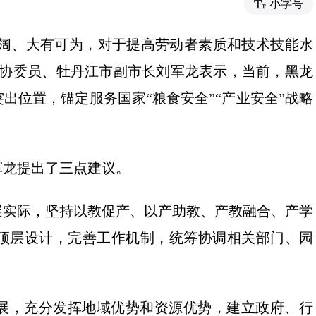
小字号
途广阔、大有可为，对于提高劳动者素质和技术技能水
政协委员、牡丹江市副市长刘军龙表示，当前，黑龙
出位置，锚定服务国家“粮食安全”“产业安全”战略
。
军龙提出了三点建议。
展实际，坚持以教促产、以产助教、产教融合、产学
顶层设计，完善工作机制，统筹协调相关部门、园
展，充分发挥地域优势和资源优势，建立政府、行