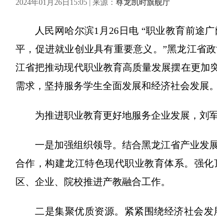
2024年01月26日15:05 | 来源：
尊龙凯时旗舰厅
人民网哈尔滨1月26日电 “职业教育前
平，促进就业创业具有重要意义。”黑龙江省
江省把推动现代职业教育高质量发展摆在更加突
需求，坚持服务学生全面发展和经济社会发展
为推进职业教育更好地服务企业发展，刘
一是加强组织领导。结合黑龙江省产业发
合作，构建龙江特色现代职业教育体系。强化
区、企业、院校推进产教融合工作。
二是集聚优质资源。紧紧围绕经济社会发