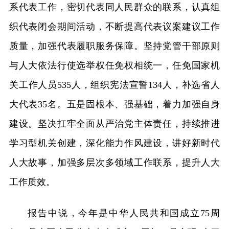
系代表工作，密切代表同人民群众的联系，认真组
织代表闭会期间活动，不断提高代表议案建议工作
质量，加强代表履职服务保障。坚持党管干部原则
与人大依法行使选举权任免权相统一，任免国家机
关工作人员535人，组织宪法宣誓134人，补选省人
大代表35名。五是固根本、强基础，着力加强自身
建设。坚决扛牢全面从严治党主体责任，持续推进
学习型机关创建，深化能力作风建设，讲好新时代
人大故事，加强多层次多领域工作联系，提升人大
工作质效。
报告中说，今年是中华人民共和国成立75周