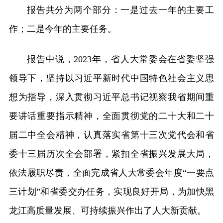
报告共分为两个部分：一是过去一年的主要工
作；二是今年的主要任务。
报告中说，2023年，省人大常委会在省委坚强
领导下，坚持以习近平新时代中国特色社会主义思
想为指导，深入贯彻习近平总书记视察我省期间重
要讲话重要指示精神，全面贯彻党的二十大和二十
届二中全会精神，认真落实省第十三次党代会和省
委十三届历次全会部署，紧扣全省振兴发展大局，
依法履职尽责，全面完成省人大常委会年度“一要点
三计划”和省委交办任务，实现良好开局，为加快黑
龙江高质量发展、可持续振兴作出了人大新贡献。