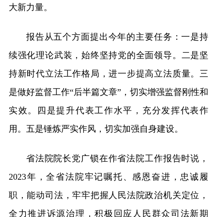
大新力量。
报告从五个方面提出今年的主要任务：一是持
续强化理论武装，始终坚持党的全面领导。二是坚
持新时代立法工作格局，进一步提高立法质量。三
是做好监督工作“后半篇文章”，切实增强监督刚性和
实效。四是提升代表工作水平，充分发挥代表作
用。五是锤炼严实作风，切实加强自身建设。
省法院院长党广锁在作省法院工作报告时说，
2023年，全省法院牢记嘱托、感恩奋进，忠诚履
职，能动司法，牢牢把握人民法院政治机关定位，
全力推进诉源治理，积极回应人民群众司法新期