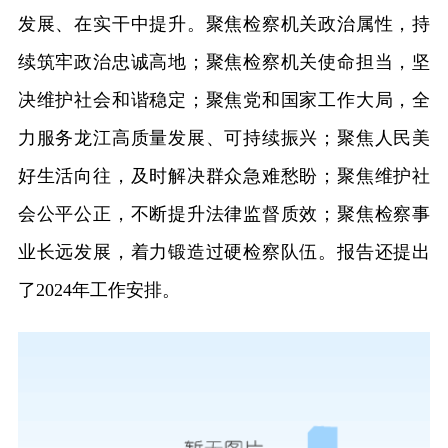
发展、在实干中提升。聚焦检察机关政治属性，持
续筑牢政治忠诚高地；聚焦检察机关使命担当，坚
决维护社会和谐稳定；聚焦党和国家工作大局，全
力服务龙江高质量发展、可持续振兴；聚焦人民美
好生活向往，及时解决群众急难愁盼；聚焦维护社
会公平公正，不断提升法律监督质效；聚焦检察事
业长远发展，着力锻造过硬检察队伍。报告还提出
了2024年工作安排。