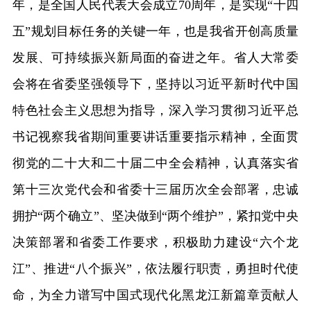
年，是全国人民代表大会成立70周年，是实现“十四
五”规划目标任务的关键一年，也是我省开创高质量
发展、可持续振兴新局面的奋进之年。省人大常委
会将在省委坚强领导下，坚持以习近平新时代中国
特色社会主义思想为指导，深入学习贯彻习近平总
书记视察我省期间重要讲话重要指示精神，全面贯
彻党的二十大和二十届二中全会精神，认真落实省
第十三次党代会和省委十三届历次全会部署，忠诚
拥护“两个确立”、坚决做到“两个维护”，紧扣党中央
决策部署和省委工作要求，积极助力建设“六个龙
江”、推进“八个振兴”，依法履行职责，勇担时代使
命，为全力谱写中国式现代化黑龙江新篇章贡献人