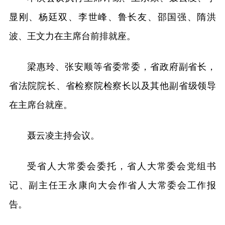
显刚、杨廷双、李世峰、鲁长友、邵国强、隋洪
波、王文力在主席台前排就座。
梁惠玲、张安顺等省委常委，省政府副省长，
省法院院长、省检察院检察长以及其他副省级领导
在主席台就座。
聂云凌主持会议。
受省人大常委会委托，省人大常委会党组书
记、副主任王永康向大会作省人大常委会工作报
告。