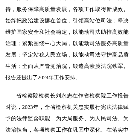
待，服务保障高质量发展，各项工作取得新成效。
始终把政治建设摆在首位，引领高站位司法；坚决
维护国家安全和社会稳定，以能动司法助推高效能
治理；紧紧围绕中心大局，以能动司法服务高质量
发展；坚定站稳人民立场，以能动司法守护高品质
生活；全面从严管党治院，锻造高素质法院铁军。
报告还提出了2024年工作安排。
省检察院检察长刘永志在作省检察院工作报告
时说，2023年，全省检察机关忠实履行宪法法律赋
予的法律监督职能，为大局服务、为人民司法、为
法治担当，各项检察工作在巩固中深化、在落实中