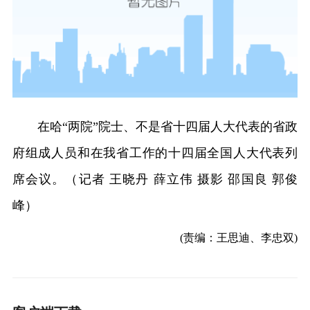
在哈“两院”院士、不是省十四届人大代表的省政
府组成人员和在我省工作的十四届全国人大代表列
席会议。（记者 王晓丹 薛立伟 摄影 邵国良 郭俊
峰）
(责编：王思迪、李忠双)