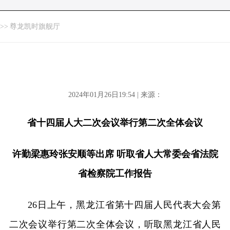
>>
尊龙凯时旗舰厅
2024年01月26日19:54 | 来源：
省十四届人大二次会议举行第二次全体会议
许勤梁惠玲张安顺等出席 听取省人大常委会省法院
省检察院工作报告
26日上午，黑龙江省第十四届人民代表大会第
二次会议举行第二次全体会议，听取黑龙江省人民