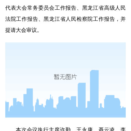
代表大会常务委员会工作报告、黑龙江省高级人民
法院工作报告、黑龙江省人民检察院工作报告，并
提请大会审议。
本次会议执行主席许勤、王永康、聂云凌、李