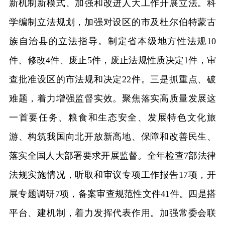
新机制新模式、加强和改进人大工作开展立法。科
学编制立法规划，加强对设区的市及杜尔伯特蒙古
族自治县的立法指导。制定省本级地方性法规10
件、修改4件、废止5件，废止法规性质决定1件，审
查批准设区的市法规和决定22件。三是抓重点、破
难题，着力增强监督实效。聚焦落实高质量发展这
一首要任务、粮食和生态安全、发展特色文化旅
游、构筑我国向北开放新高地、保障和改善民生、
落实全国人大部署要求开展监督。全年检查7部法律
法规实施情况，听取和审议专项工作报告17项，开
展专题调研7项，备案审查规范性文件41件。四是搭
平台、建机制，着力发挥代表作用。加强常委会联