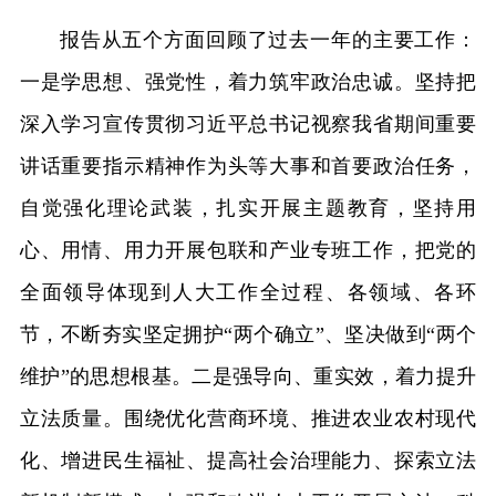
报告从五个方面回顾了过去一年的主要工作：
一是学思想、强党性，着力筑牢政治忠诚。坚持把
深入学习宣传贯彻习近平总书记视察我省期间重要
讲话重要指示精神作为头等大事和首要政治任务，
自觉强化理论武装，扎实开展主题教育，坚持用
心、用情、用力开展包联和产业专班工作，把党的
全面领导体现到人大工作全过程、各领域、各环
节，不断夯实坚定拥护“两个确立”、坚决做到“两个
维护”的思想根基。二是强导向、重实效，着力提升
立法质量。围绕优化营商环境、推进农业农村现代
化、增进民生福祉、提高社会治理能力、探索立法