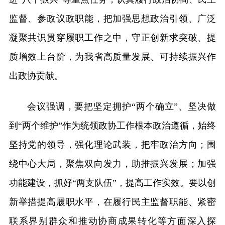
监督、参政议政职能，把加强思想政治引领、广泛
凝聚共识贯穿履职工作之中，守正创新求突破、提
质增效上台阶，为我省高质量发展、可持续振兴作
出政协贡献。
会议强调，要把坚定拥护“两个确立”、坚决做
到“两个维护”作为统领政协工作根本政治遵循，始终
坚持党的领导，强化理论武装，把牢政治方向；围
绕中心大局，聚焦双向发力，助推振兴发展；加强
功能建设，抓好“两支队伍”，提高工作实效。要以创
新举措提高履职水平，在履行民主监督职能、紧密
联系界别群众和推动协商成果转化等方面深入探