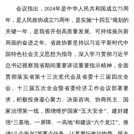
会议指出，2024年是中华人民共和国成立75周
年，是人民政协成立75周年，是实施“十四五”规划的
关键一年，是我省开创高质量发展、可持续振兴新
局面的奋进之年。省政协要坚持以习近平新时代中
国特色社会主义思想为指导，深入学习贯彻习近平
总书记视察我省期间重要讲话重要指示精神，全面
贯彻落实省第十三次党代会及省委十三届四次全
会、十三届五次全会暨省委经济工作会议部署要
求，积极投身凝心聚力、决策咨询、协商民主、国
家治理第一线，围绕维护国家“五大安全”、建好建
强“三基地、一屏障、一高地”和建设“六个龙江”、推
进“八个振兴”等重点任务，认真履行政治协商、民主