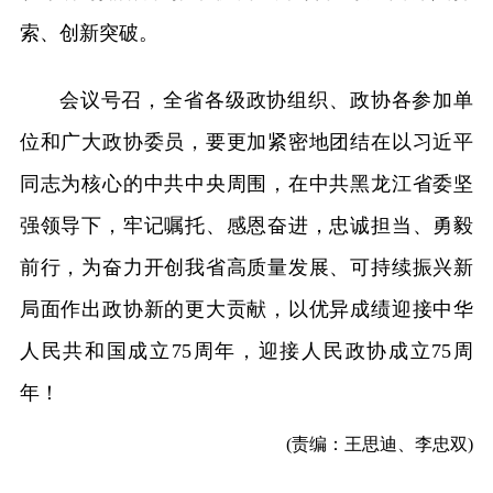
索、创新突破。
会议号召，全省各级政协组织、政协各参加单
位和广大政协委员，要更加紧密地团结在以习近平
同志为核心的中共中央周围，在中共黑龙江省委坚
强领导下，牢记嘱托、感恩奋进，忠诚担当、勇毅
前行，为奋力开创我省高质量发展、可持续振兴新
局面作出政协新的更大贡献，以优异成绩迎接中华
人民共和国成立75周年，迎接人民政协成立75周
年！
(责编：王思迪、李忠双)