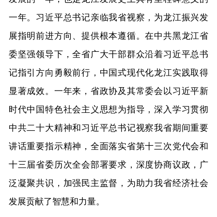
一年。习近平总书记亲临我省视察，为龙江振兴发
展指明前进方向、提供根本遵循。在中共黑龙江省
委坚强领导下，全省广大干部群众沿着习近平总书
记指引方向勇毅前行，中国式现代化龙江实践取得
显著成效。一年来，省政协及其常委会以习近平新
时代中国特色社会主义思想为指导，深入学习贯彻
中共二十大精神和习近平总书记视察我省期间重要
讲话重要指示精神，全面落实省第十三次党代会和
十三届省委历次全会部署要求，深度协商议政，广
泛凝聚共识，加强民主监督，为助力我省经济社会
发展贡献了智慧和力量。