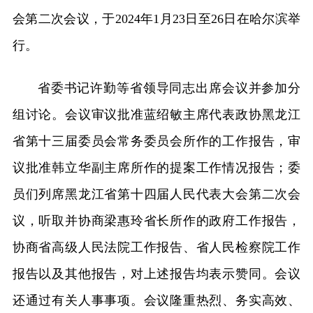
会第二次会议，于2024年1月23日至26日在哈尔滨举
行。
省委书记许勤等省领导同志出席会议并参加分
组讨论。会议审议批准蓝绍敏主席代表政协黑龙江
省第十三届委员会常务委员会所作的工作报告，审
议批准韩立华副主席所作的提案工作情况报告；委
员们列席黑龙江省第十四届人民代表大会第二次会
议，听取并协商梁惠玲省长所作的政府工作报告，
协商省高级人民法院工作报告、省人民检察院工作
报告以及其他报告，对上述报告均表示赞同。会议
还通过有关人事事项。会议隆重热烈、务实高效、