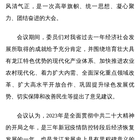
风清气正，是一次高举旗帜、统一思想、凝心聚
力、团结奋进的大会。
会议期间，委员们对我省过去一年经济社会发
展所取得的成就给予充分肯定，并围绕培育壮大具
有龙江特色优势的现代化产业体系、加快推进农业
农村现代化、着力扩大内需、全面深化重点领域改
革、扩大高水平开放合作、巩固提升绿色发展优
势、切实保障和改善民生等提出了意见建议。
会议认为，2023年是全面贯彻中共二十大精神
的开局之年，是三年新冠疫情防控转段后经济恢复
发展的一年，也是龙江发展史上具有里程碑意义的