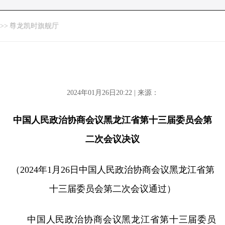
>>
尊龙凯时旗舰厅
2024年01月26日20:22 | 来源：
中国人民政治协商会议黑龙江省第十三届委员会第
二次会议决议
（2024年1月26日中国人民政治协商会议黑龙江省第
十三届委员会第二次会议通过）
中国人民政治协商会议黑龙江省第十三届委员