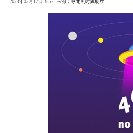
2023年03月17日19:57 | 来源：
尊龙凯时旗舰厅