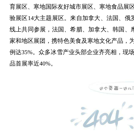
育展区、寒地国际友好城市展区、寒地食品展
验展区14大主题展区。来自加拿大、法国、俄罗
线上共同参展，法国、希腊、加拿大、韩国、
家和地区展团，携特色美食及寒地文化产品，
例达35%。众多冰雪产业头部企业齐亮相，现场展
品首展率近40%。