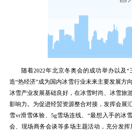
随着2022年北京冬奥会的成功举办以及
造“热经济”成为国内冰雪行业未来主要发展方
冰雪产业发展基础良好，在冰雪时尚、冰雪旅
影响力。为促进经贸资源整合对接，发挥会展汇
雪vr滑雪体验、5g雪场连线、“最想入手的
会、现场商务会谈等多场主题活动，充分发挥