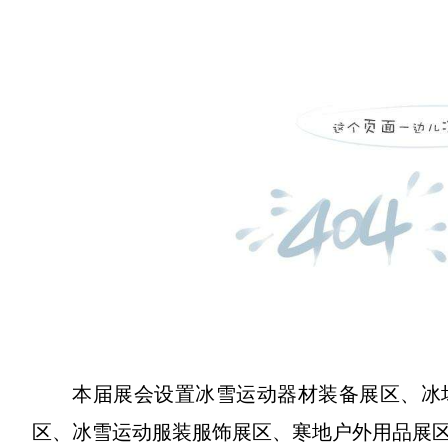
本届展会设置冰雪运动器材装备展区、冰
区、冰雪运动服装服饰展区、寒地户外用品展