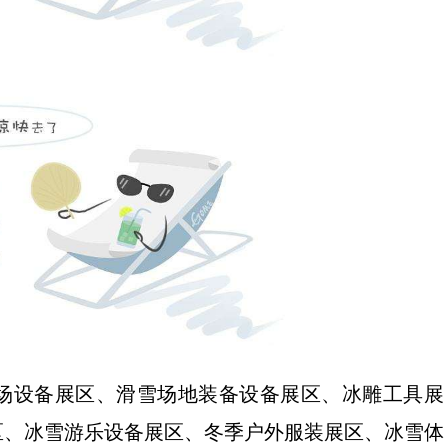
场设备展区、滑雪场地装备设备展区、冰雕工具展
区、冰雪游乐设备展区、冬季户外服装展区、冰雪体