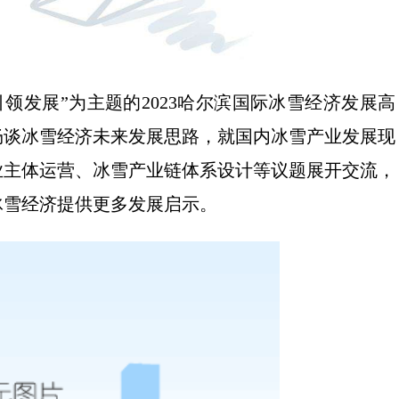
领发展”为主题的2023哈尔滨国际冰雪经济发展高
畅谈冰雪经济未来发展思路，就国内冰雪产业发展现
业主体运营、冰雪产业链体系设计等议题展开交流，
冰雪经济提供更多发展启示。