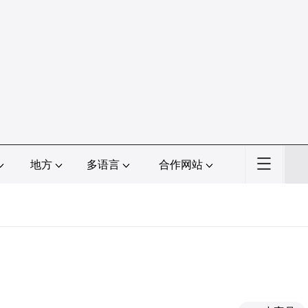
地方
多语言
合作网站