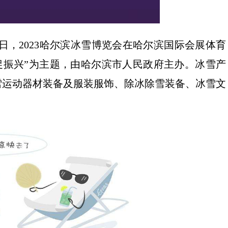
7日，2023哈尔滨冰雪博览会在哈尔滨国际会展体育
促振兴”为主题，由哈尔滨市人民政府主办。冰雪产
雪运动器材装备及服装服饰、除冰除雪装备、冰雪文