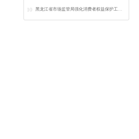
10
黑龙江省市场监管局强化消费者权益保护工…