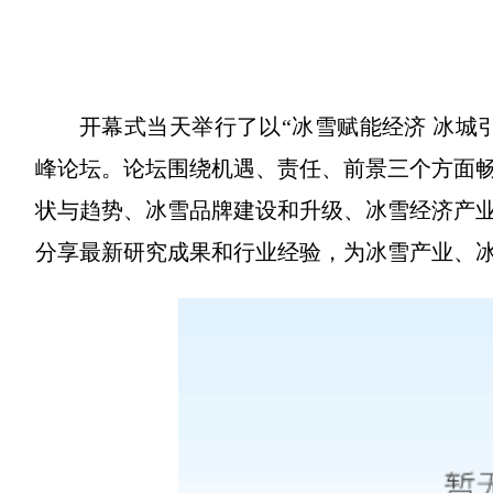
开幕式当天举行了以“冰雪赋能经济 冰城引
峰论坛。论坛围绕机遇、责任、前景三个方面
状与趋势、冰雪品牌建设和升级、冰雪经济产
分享最新研究成果和行业经验，为冰雪产业、