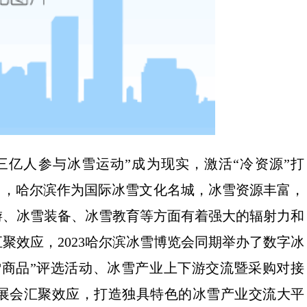
“三亿人参与冰雪运动”成为现实，激活“冷资源”打
向，哈尔滨作为国际冰雪文化名城，冰雪资源丰富，
游、冰雪装备、冰雪教育等方面有着强大的辐射力和
聚效应，2023哈尔滨冰雪博览会同期举办了数字冰
冰雪商品”评选活动、冰雪产业上下游交流暨采购对接
展会汇聚效应，打造独具特色的冰雪产业交流大平