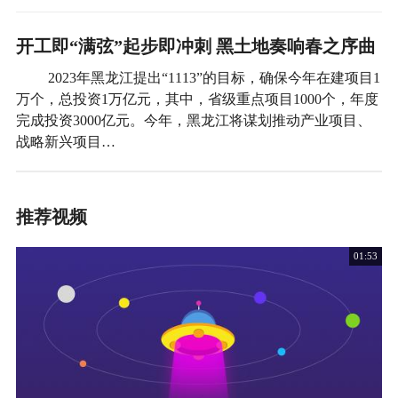
开工即“满弦”起步即冲刺 黑土地奏响春之序曲
2023年黑龙江提出“1113”的目标，确保今年在建项目1
万个，总投资1万亿元，其中，省级重点项目1000个，年度
完成投资3000亿元。今年，黑龙江将谋划推动产业项目、
战略新兴项目…
推荐视频
01:53