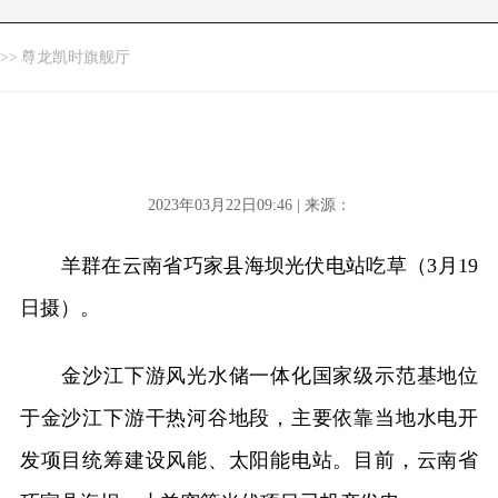
>>
尊龙凯时旗舰厅
2023年03月22日09:46 | 来源：
羊群在云南省巧家县海坝光伏电站吃草（3月19
日摄）。
金沙江下游风光水储一体化国家级示范基地位
于金沙江下游干热河谷地段，主要依靠当地水电开
发项目统筹建设风能、太阳能电站。目前，云南省