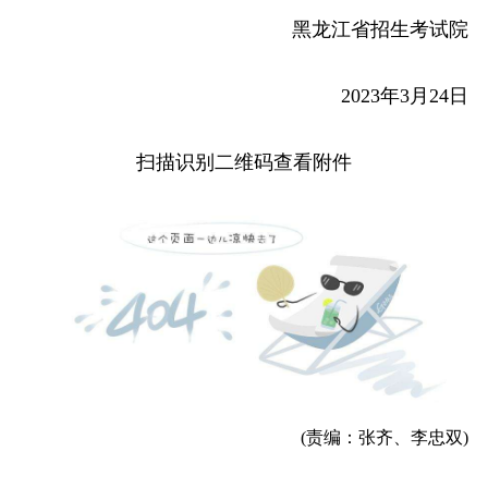
黑龙江省招生考试院
2023年3月24日
扫描识别二维码查看附件
(责编：张齐、李忠双)