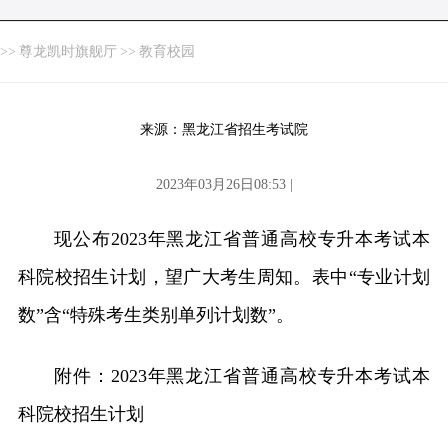
>>
尊龙凯时旗舰厅
>>
教育校园
来源：黑龙江省招生考试院
2023年03月26日08:53 |
现公布2023年黑龙江省普通高校专升本考试本
科院校招生计划，望广大考生周知。表中“专业计划
数”含“特殊考生类别单列计划数”。
附件：2023年黑龙江省普通高校专升本考试本
科院校招生计划