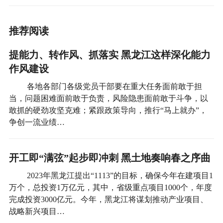
推荐阅读
提能力、转作风、抓落实 黑龙江这样深化能力
作风建设
各地各部门各级党员干部要在重大任务面前敢于担
当，问题困难面前敢于负责，风险隐患面前敢于斗争，以
敢抓的硬劲攻坚克难；紧跟政策导向，推行“马上就办”，
争创一流业绩…
开工即“满弦”起步即冲刺 黑土地奏响春之序曲
2023年黑龙江提出“1113”的目标，确保今年在建项目1
万个，总投资1万亿元，其中，省级重点项目1000个，年度
完成投资3000亿元。今年，黑龙江将谋划推动产业项目、
战略新兴项目…