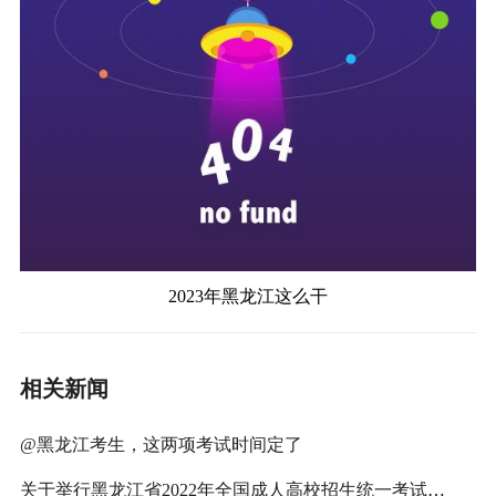
2023年黑龙江这么干
相关新闻
@黑龙江考生，这两项考试时间定了
关于举行黑龙江省2022年全国成人高校招生统一考试（延考）的公告